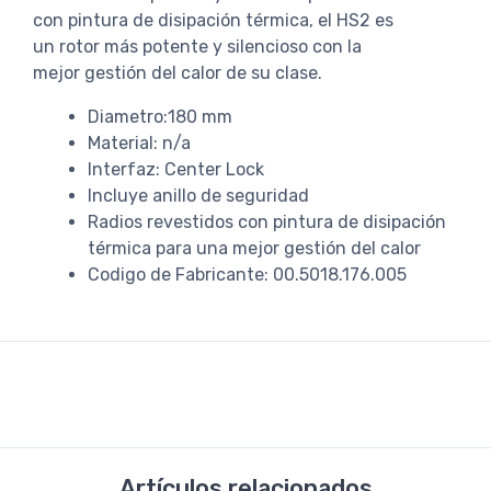
con pintura de disipación térmica, el HS2 es
un rotor más potente y silencioso con la
mejor gestión del calor de su clase.
Diametro:180 mm
Material: n/a
Interfaz: Center Lock
Incluye anillo de seguridad
Radios revestidos con pintura de disipación
térmica para una mejor gestión del calor
Codigo de Fabricante: 00.5018.176.005
Artículos relacionados