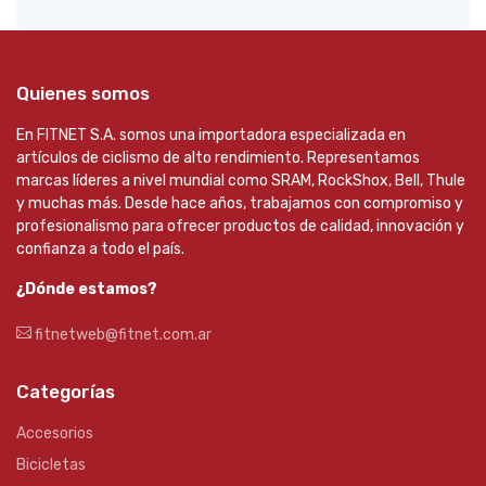
Quienes somos
En FITNET S.A. somos una importadora especializada en
artículos de ciclismo de alto rendimiento. Representamos
marcas líderes a nivel mundial como SRAM, RockShox, Bell, Thule
y muchas más. Desde hace años, trabajamos con compromiso y
profesionalismo para ofrecer productos de calidad, innovación y
confianza a todo el país.
¿Dónde estamos?
fitnetweb@fitnet.com.ar
Categorías
Accesorios
Bicicletas