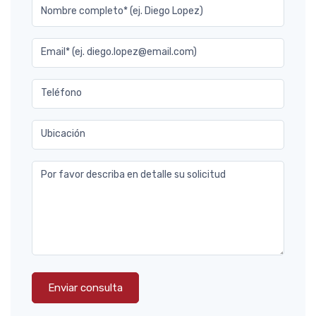
Nombre completo* (ej. Diego Lopez)
Email* (ej. diego.lopez@email.com)
Teléfono
Ubicación
Por favor describa en detalle su solicitud
Enviar consulta