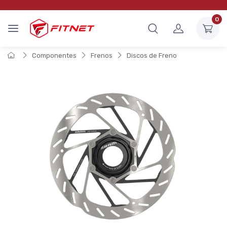
0
Componentes
Frenos
Discos de Freno