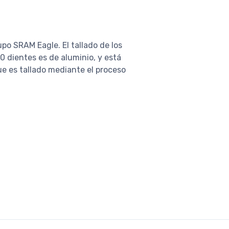
po SRAM Eagle. El tallado de los
0 dientes es de aluminio, y está
ue es tallado mediante el proceso