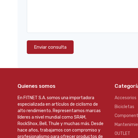
Enviar consulta
Quienes somos
Categorí
En FITNET S.A. somos una importadora
Accesorios
especializada en artículos de ciclismo de
Bicicletas
alto rendimiento. Representamos marcas
Component
líderes a nivel mundial como SRAM,
RockShox, Bell, Thule y muchas más. Desde
Mantenimi
hace años, trabajamos con compromiso y
OUTLET
profesionalismo para ofrecer productos de