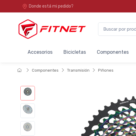
Donde está mi pedido?
Accesorios
Bicicletas
Componentes
Componentes
Transmisión
Piñones