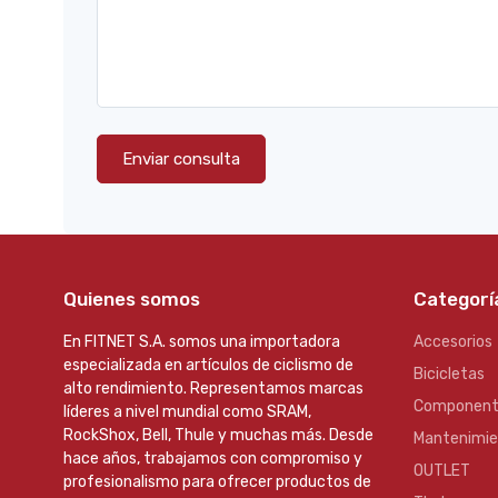
Enviar consulta
Quienes somos
Categorí
En FITNET S.A. somos una importadora
Accesorios
especializada en artículos de ciclismo de
Bicicletas
alto rendimiento. Representamos marcas
Component
líderes a nivel mundial como SRAM,
RockShox, Bell, Thule y muchas más. Desde
Mantenimi
hace años, trabajamos con compromiso y
OUTLET
profesionalismo para ofrecer productos de