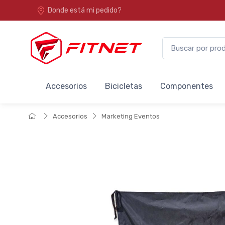
Donde está mi pedido?
Accesorios
Bicicletas
Componentes
Accesorios
Marketing Eventos