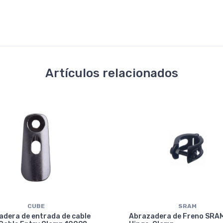
Artículos relacionados
CUBE
SRAM
adera de entrada de cable
Abrazadera de Freno SRA