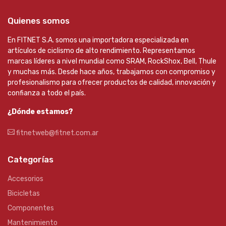
Quienes somos
En FITNET S.A. somos una importadora especializada en
artículos de ciclismo de alto rendimiento. Representamos
marcas líderes a nivel mundial como SRAM, RockShox, Bell, Thule
y muchas más. Desde hace años, trabajamos con compromiso y
profesionalismo para ofrecer productos de calidad, innovación y
confianza a todo el país.
¿Dónde estamos?
fitnetweb@fitnet.com.ar
Categorías
Accesorios
Bicicletas
Componentes
Mantenimiento