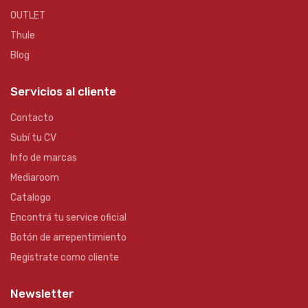
OUTLET
Thule
Blog
Servicios al cliente
Contacto
Subí tu CV
Info de marcas
Mediaroom
Catalogo
Encontrá tu service oficial
Botón de arrepentimiento
Registrate como cliente
Newsletter