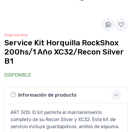
Sram service
Service Kit Horquilla RockShox
200hs/1 Año XC32/Recon Silver
B1
DISPONIBLE
Información de producto
ART SOS: El kit permite el mantenimiento
completo de su Recon Silver y XC32. Este kit de
servicio incluye guardapolvos, anillos de espuma,