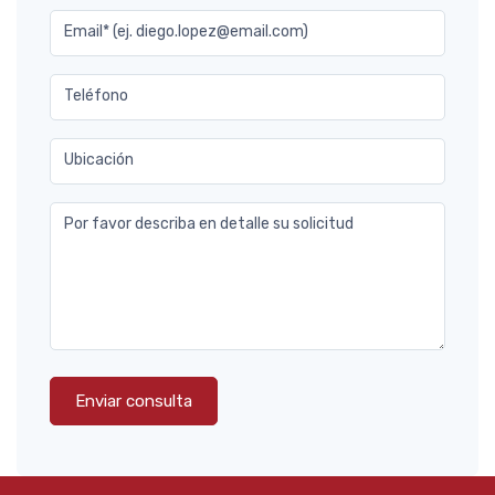
Email* (ej. diego.lopez@email.com)
Teléfono
Ubicación
Por favor describa en detalle su solicitud
Enviar consulta