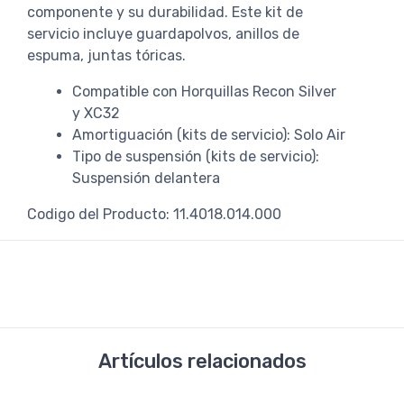
componente y su durabilidad. Este kit de
servicio incluye guardapolvos, anillos de
espuma, juntas tóricas.
Compatible con Horquillas Recon Silver
y XC32
Amortiguación (kits de servicio): Solo Air
Tipo de suspensión (kits de servicio):
Suspensión delantera
Codigo del Producto: 11.4018.014.000
Artículos relacionados