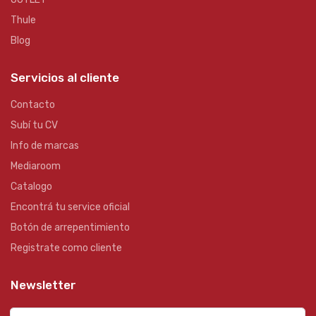
Thule
Blog
Servicios al cliente
Contacto
Subí tu CV
Info de marcas
Mediaroom
Catalogo
Encontrá tu service oficial
Botón de arrepentimiento
Registrate como cliente
Newsletter