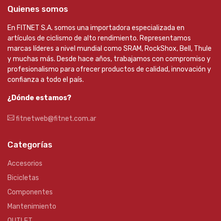
Quienes somos
En FITNET S.A. somos una importadora especializada en
artículos de ciclismo de alto rendimiento. Representamos
marcas líderes a nivel mundial como SRAM, RockShox, Bell, Thule
y muchas más. Desde hace años, trabajamos con compromiso y
profesionalismo para ofrecer productos de calidad, innovación y
confianza a todo el país.
¿Dónde estamos?
fitnetweb@fitnet.com.ar
Categorías
Accesorios
Bicicletas
Componentes
Mantenimiento
OUTLET