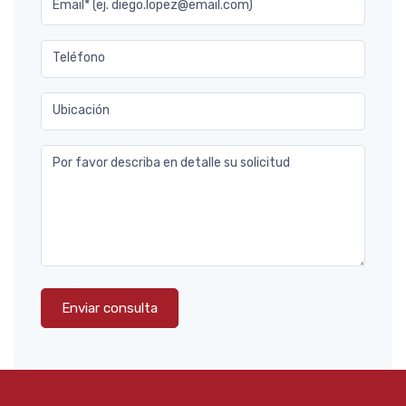
Email* (ej. diego.lopez@email.com)
Teléfono
Ubicación
Por favor describa en detalle su solicitud
Enviar consulta