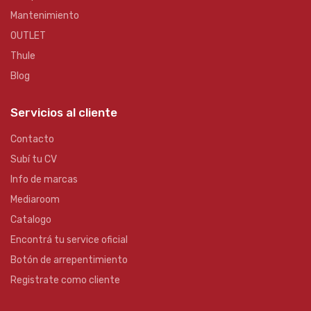
Mantenimiento
OUTLET
Thule
Blog
Servicios al cliente
Contacto
Subí tu CV
Info de marcas
Mediaroom
Catalogo
Encontrá tu service oficial
Botón de arrepentimiento
Registrate como cliente