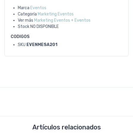
Marca
Eventos
Categoría
Marketing Eventos
Ver más
Marketing Eventos + Eventos
Stock
NO DISPONIBLE
CODIGOS
SKU
EVENMESA201
Artículos relacionados