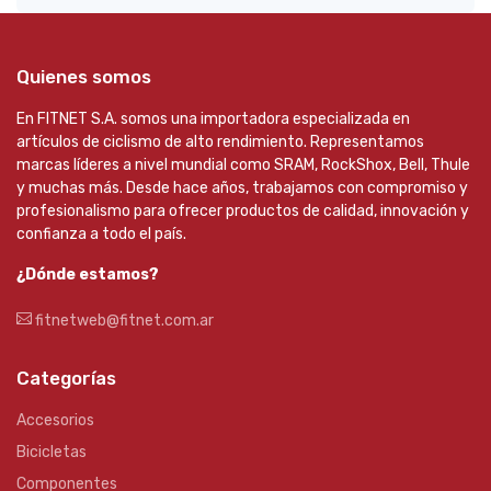
Quienes somos
En FITNET S.A. somos una importadora especializada en
artículos de ciclismo de alto rendimiento. Representamos
marcas líderes a nivel mundial como SRAM, RockShox, Bell, Thule
y muchas más. Desde hace años, trabajamos con compromiso y
profesionalismo para ofrecer productos de calidad, innovación y
confianza a todo el país.
¿Dónde estamos?
fitnetweb@fitnet.com.ar
Categorías
Accesorios
Bicicletas
Componentes