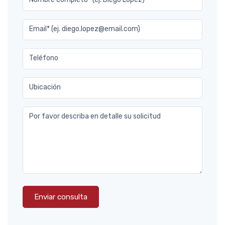
Email* (ej. diego.lopez@email.com)
Teléfono
Ubicación
Por favor describa en detalle su solicitud
Enviar consulta