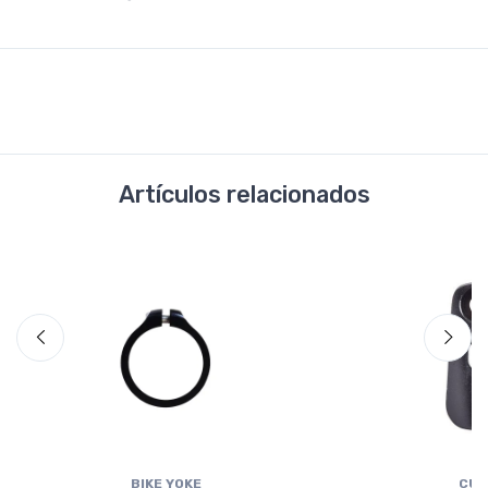
Artículos relacionados
BIKE YOKE
CUB