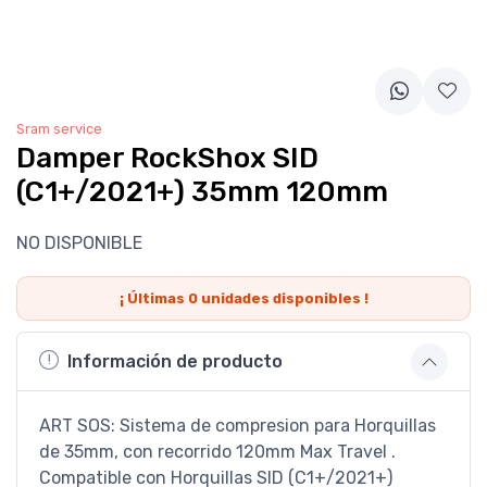
Sram service
Damper RockShox SID
(C1+/2021+) 35mm 120mm
NO DISPONIBLE
¡ Últimas
0
unidades disponibles !
Información de producto
ART SOS: Sistema de compresion para Horquillas
de 35mm, con recorrido 120mm Max Travel .
Compatible con Horquillas SID (C1+/2021+)