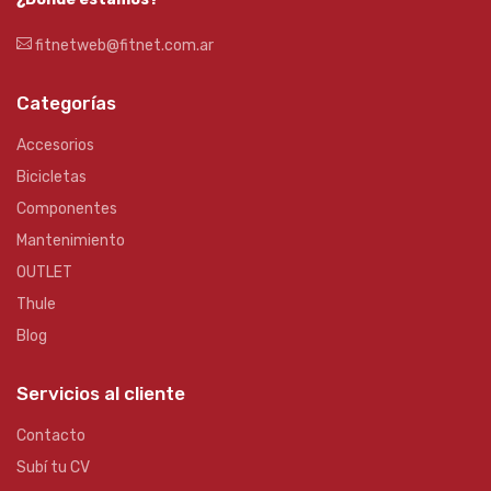
fitnetweb@fitnet.com.ar
Categorías
Accesorios
Bicicletas
Componentes
Mantenimiento
OUTLET
Thule
Blog
Servicios al cliente
Contacto
Subí tu CV