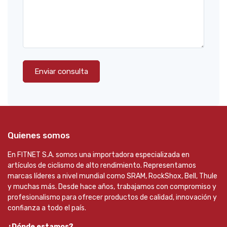
Enviar consulta
Quienes somos
En FITNET S.A. somos una importadora especializada en
artículos de ciclismo de alto rendimiento. Representamos
marcas líderes a nivel mundial como SRAM, RockShox, Bell, Thule
y muchas más. Desde hace años, trabajamos con compromiso y
profesionalismo para ofrecer productos de calidad, innovación y
confianza a todo el país.
¿Dónde estamos?