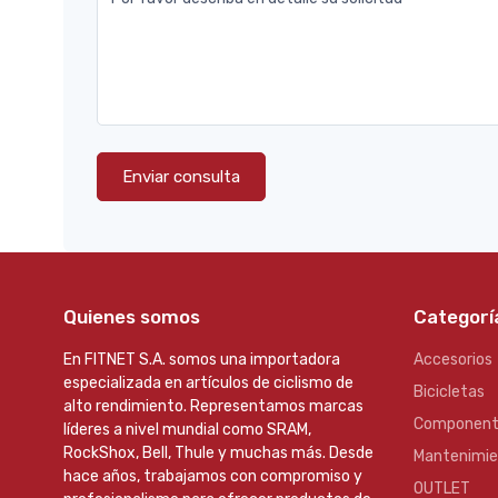
Enviar consulta
Quienes somos
Categorí
En FITNET S.A. somos una importadora
Accesorios
especializada en artículos de ciclismo de
Bicicletas
alto rendimiento. Representamos marcas
Component
líderes a nivel mundial como SRAM,
RockShox, Bell, Thule y muchas más. Desde
Mantenimi
hace años, trabajamos con compromiso y
OUTLET