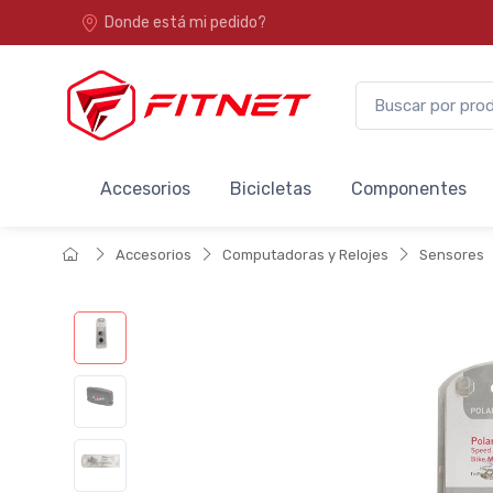
Donde está mi pedido?
Accesorios
Bicicletas
Componentes
Accesorios
Computadoras y Relojes
Sensores