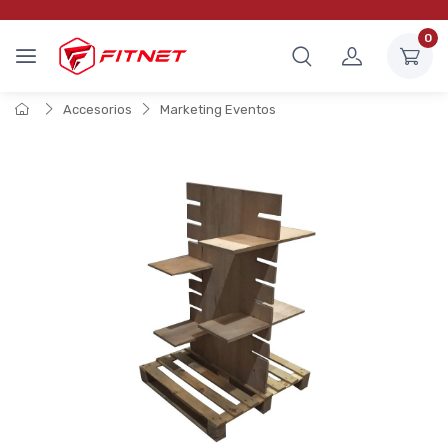
0
Accesorios
Marketing Eventos