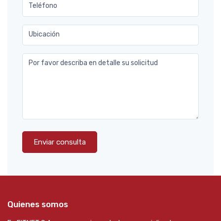
Teléfono
Ubicación
Por favor describa en detalle su solicitud
Enviar consulta
Quienes somos