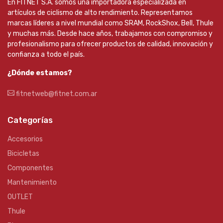
En FITNET S.A. somos una importadora especializada en
artículos de ciclismo de alto rendimiento. Representamos
marcas líderes a nivel mundial como SRAM, RockShox, Bell, Thule
y muchas más. Desde hace años, trabajamos con compromiso y
profesionalismo para ofrecer productos de calidad, innovación y
confianza a todo el país.
¿Dónde estamos?
fitnetweb@fitnet.com.ar
Categorías
Accesorios
Bicicletas
Componentes
Mantenimiento
OUTLET
Thule