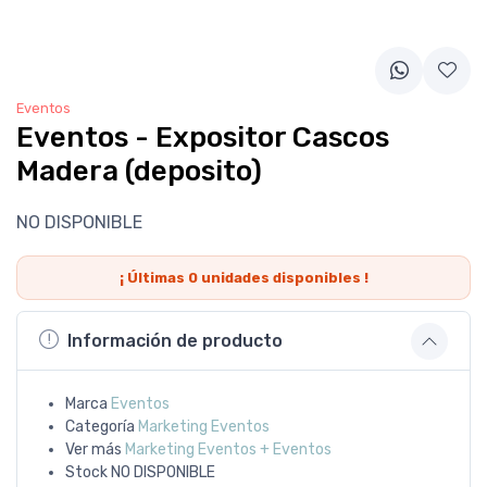
Eventos
Eventos - Expositor Cascos
Madera (deposito)
NO DISPONIBLE
¡ Últimas
0
unidades disponibles !
Información de producto
Marca
Eventos
Categoría
Marketing Eventos
Ver más
Marketing Eventos + Eventos
Stock
NO DISPONIBLE