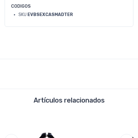
CODIGOS
SKU
EVBSEXCASMADTER
Artículos relacionados