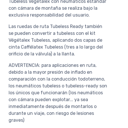
Tubeless Végétalex con neumáticos estándar
con cámara de montaña se realiza bajo la
exclusiva responsabilidad del usuario.
Las ruedas de ruta Tubeless Ready también
se pueden convertir a tubeless con el kit
Végétalex Tubeless, aplicando dos capas de
cinta Caffélatex Tubeless (tres a lo largo del
orificio de la válvula) a la llanta.
ADVERTENCIA: para aplicaciones en ruta,
debido a la mayor presión de inflado en
comparación con la conducción todoterreno,
los neumáticos tubeless o tubeless-ready son
los únicos que funcionarán (los neumáticos
con cámara pueden explotar... ya sea
inmediatamente después de montarlos o
durante un viaje, con riesgo de lesiones
graves)