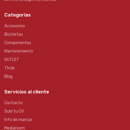
Categorías
Accesorios
Bicicletas
Componentes
Mantenimiento
OUTLET
Thule
Blog
Servicios al cliente
Contacto
Subí tu CV
Info de marcas
Mediaroom