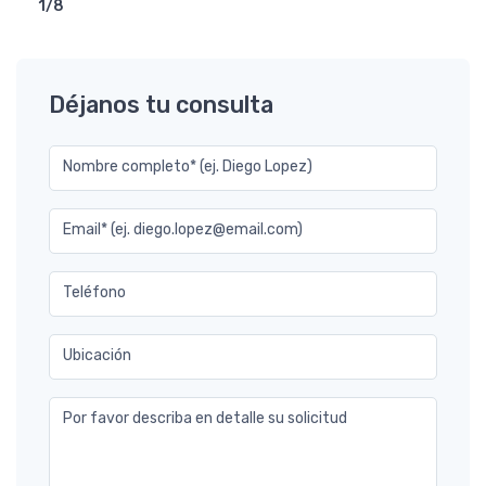
1/8
Déjanos tu consulta
Nombre completo* (ej. Diego Lopez)
Email* (ej. diego.lopez@email.com)
Teléfono
Ubicación
Por favor describa en detalle su solicitud