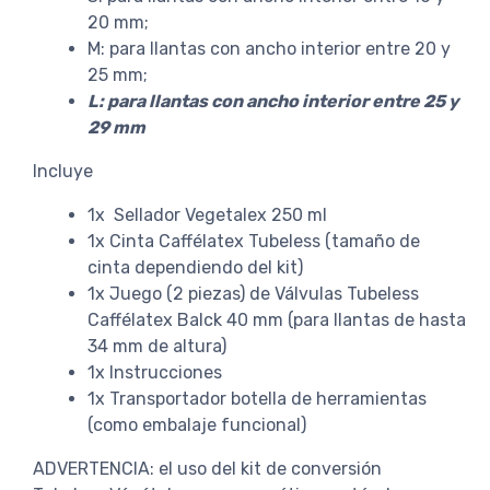
20 mm;
M: para llantas con ancho interior entre 20 y
25 mm;
L: para llantas con ancho interior entre 25 y
29 mm
Incluye
1x Sellador Vegetalex 250 ml
1x Cinta Caffélatex Tubeless (tamaño de
cinta dependiendo del kit)
1x Juego (2 piezas) de Válvulas Tubeless
Caffélatex Balck 40 mm (para llantas de hasta
34 mm de altura)
1x Instrucciones
1x Transportador botella de herramientas
(como embalaje funcional)
ADVERTENCIA: el uso del kit de conversión