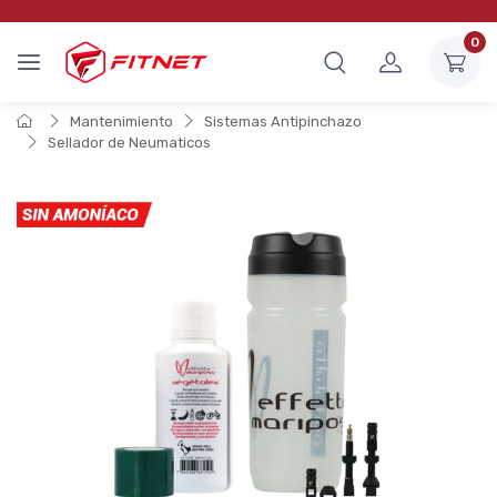
0
Mantenimiento
Sistemas Antipinchazo
Sellador de Neumaticos