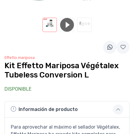
Effetto mariposa
Kit Effetto Mariposa Végétalex
Tubeless Conversion L
DISPONIBLE
Información de producto
Para aprovechar al máximo el sellador Végétalex,