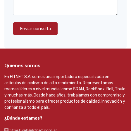
Enviar consulta
Quienes somos
En FITNET S.A. somos una importadora especializada en
artículos de ciclismo de alto rendimiento. Representamos
marcas líderes a nivel mundial como SRAM, RockShox, Bell, Thule
y muchas más. Desde hace años, trabajamos con compromiso y
profesionalismo para ofrecer productos de calidad, innovación y
confianza a todo el país.
¿Dónde estamos?
fitnetweb@fitnet.com.ar