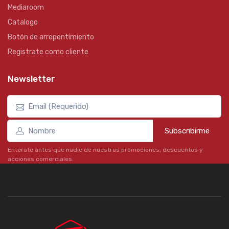
Mediaroom
Catalogo
Botón de arrepentimiento
Registrate como cliente
Newsletter
Subscribirme
Enterate antes que nadie de nuestras promociones, descuentos y
acciones comerciales.