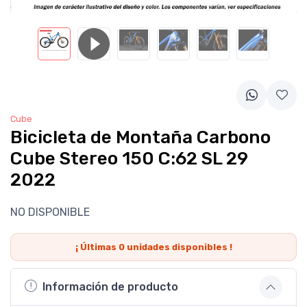
Cube
Bicicleta de Montaña Carbono
Cube Stereo 150 C:62 SL 29
2022
NO DISPONIBLE
¡ Últimas
0
unidades disponibles !
Información de producto