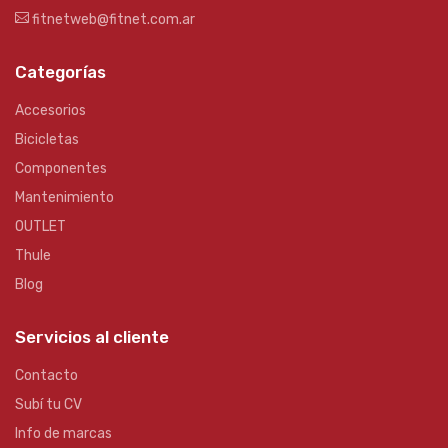
fitnetweb@fitnet.com.ar
Categorías
Accesorios
Bicicletas
Componentes
Mantenimiento
OUTLET
Thule
Blog
Servicios al cliente
Contacto
Subí tu CV
Info de marcas