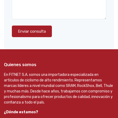
Enviar consulta
Quienes somos
En FITNET S.A. somos una importadora especializada en
artículos de ciclismo de alto rendimiento. Representamos
marcas líderes a nivel mundial como SRAM, RockShox, Bell, Thule
y muchas más. Desde hace años, trabajamos con compromiso y
profesionalismo para ofrecer productos de calidad, innovación y
confianza a todo el país.
¿Dónde estamos?