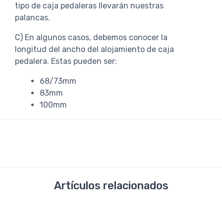
tipo de caja pedaleras llevarán nuestras
palancas.
C) En algunos casos, debemos conocer la
longitud del ancho del alojamiento de caja
pedalera. Estas pueden ser:
68/73mm
83mm
100mm
Artículos relacionados