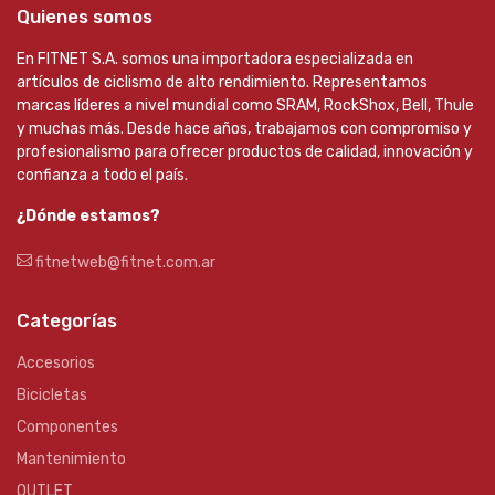
Quienes somos
En FITNET S.A. somos una importadora especializada en
artículos de ciclismo de alto rendimiento. Representamos
marcas líderes a nivel mundial como SRAM, RockShox, Bell, Thule
y muchas más. Desde hace años, trabajamos con compromiso y
profesionalismo para ofrecer productos de calidad, innovación y
confianza a todo el país.
¿Dónde estamos?
fitnetweb@fitnet.com.ar
Categorías
Accesorios
Bicicletas
Componentes
Mantenimiento
OUTLET