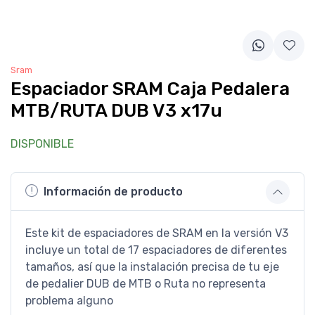
Sram
Espaciador SRAM Caja Pedalera
MTB/RUTA DUB V3 x17u
DISPONIBLE
Información de producto
Este kit de espaciadores de SRAM en la versión V3
incluye un total de 17 espaciadores de diferentes
tamaños, así que la instalación precisa de tu eje
de pedalier DUB de MTB o Ruta no representa
problema alguno