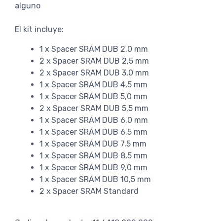
alguno
El kit incluye:
1 x Spacer SRAM DUB 2,0 mm
2 x Spacer SRAM DUB 2,5 mm
2 x Spacer SRAM DUB 3,0 mm
1 x Spacer SRAM DUB 4,5 mm
1 x Spacer SRAM DUB 5,0 mm
2 x Spacer SRAM DUB 5,5 mm
1 x Spacer SRAM DUB 6,0 mm
1 x Spacer SRAM DUB 6,5 mm
1 x Spacer SRAM DUB 7,5 mm
1 x Spacer SRAM DUB 8,5 mm
1 x Spacer SRAM DUB 9,0 mm
1 x Spacer SRAM DUB 10,5 mm
2 x Spacer SRAM Standard