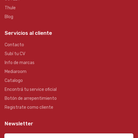
Thule
Blog
Servicios al cliente
Contacto
Subí tu CV
Info de marcas
Mediaroom
Catalogo
Encontrá tu service oficial
Botón de arrepentimiento
Registrate como cliente
Newsletter