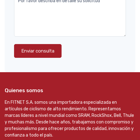
Por favor describa en detalle su solicitud
Enviar consulta
Quienes somos
En FITNET S.A. somos una importadora especializada en
artículos de ciclismo de alto rendimiento. Representamos
marcas líderes a nivel mundial como SRAM, RockShox, Bell, Thule
y muchas más. Desde hace años, trabajamos con compromiso y
profesionalismo para ofrecer productos de calidad, innovación y
confianza a todo el país.