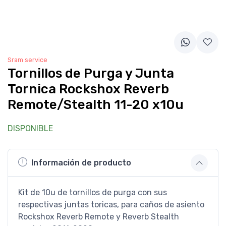
Sram service
Tornillos de Purga y Junta
Tornica Rockshox Reverb
Remote/Stealth 11-20 x10u
DISPONIBLE
Información de producto
Kit de 10u de tornillos de purga con sus
respectivas juntas toricas, para caños de asiento
Rockshox Reverb Remote y Reverb Stealth