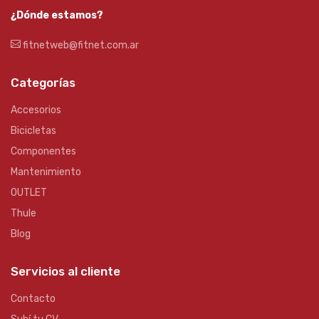
¿Dónde estamos?
fitnetweb@fitnet.com.ar
Categorías
Accesorios
Bicicletas
Componentes
Mantenimiento
OUTLET
Thule
Blog
Servicios al cliente
Contacto