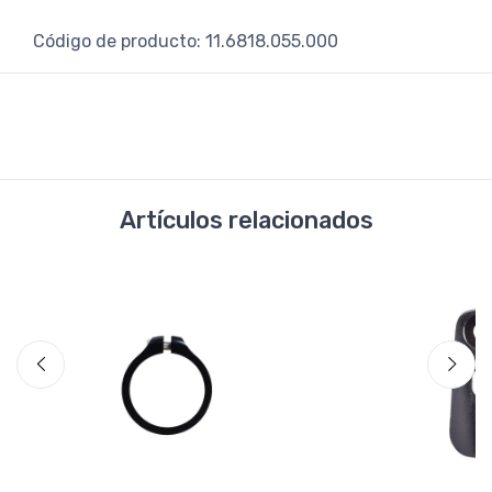
Código de producto: 11.6818.055.000
Artículos relacionados