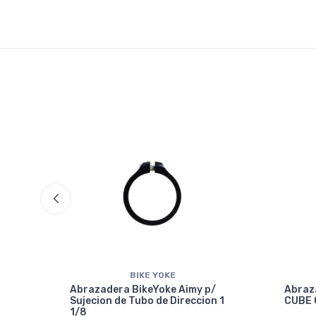
BIKE YOKE
Abrazadera BikeYoke Aimy p/
Abraz
Sujecion de Tubo de Direccion 1
CUBE 
1/8