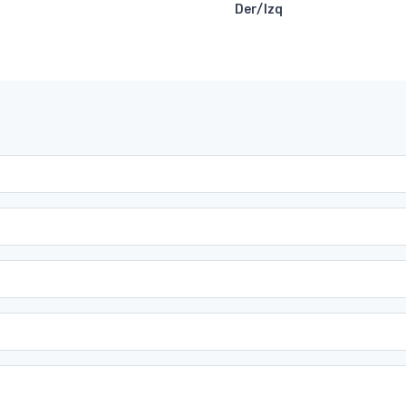
Der/Izq