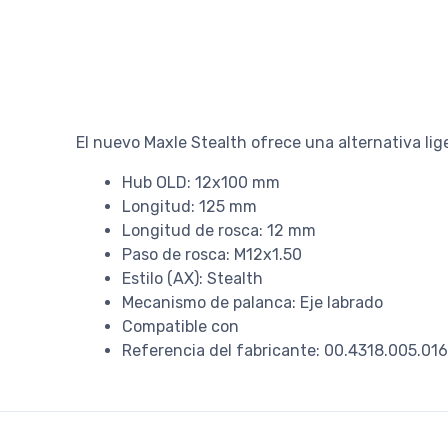
El nuevo Maxle Stealth ofrece una alternativa liger
Hub OLD: 12x100 mm
Longitud: 125 mm
Longitud de rosca: 12 mm
Paso de rosca: M12x1.50
Estilo (AX): Stealth
Mecanismo de palanca: Eje labrado
Compatible con
Referencia del fabricante: 00.4318.005.016