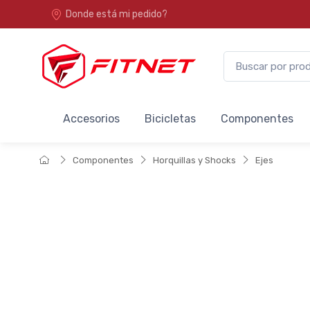
Donde está mi pedido?
Accesorios
Bicicletas
Componentes
Componentes
Horquillas y Shocks
Ejes