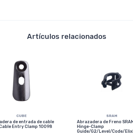
Artículos relacionados
CUBE
SRAM
adera de entrada de cable
Abrazadera de Freno SRA
Cable Entry Clamp 10098
Hinge-Clamp
Guide/G2/Level/Code/Elix