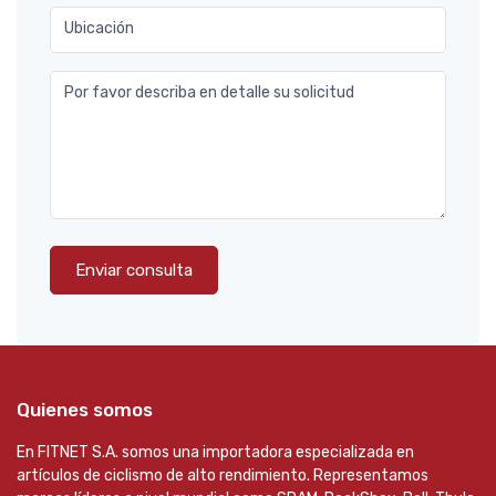
Ubicación
Por favor describa en detalle su solicitud
Enviar consulta
Quienes somos
En FITNET S.A. somos una importadora especializada en
artículos de ciclismo de alto rendimiento. Representamos