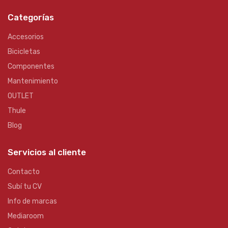
Categorías
Accesorios
Bicicletas
Componentes
Mantenimiento
OUTLET
Thule
Blog
Servicios al cliente
Contacto
Subí tu CV
Info de marcas
Mediaroom