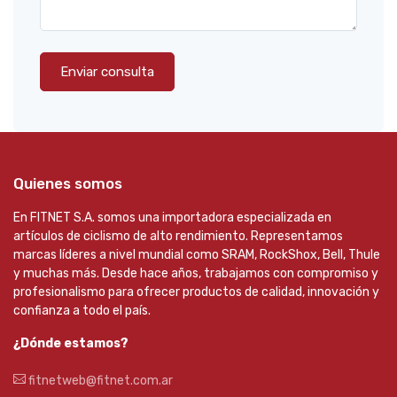
Enviar consulta
Quienes somos
En FITNET S.A. somos una importadora especializada en
artículos de ciclismo de alto rendimiento. Representamos
marcas líderes a nivel mundial como SRAM, RockShox, Bell, Thule
y muchas más. Desde hace años, trabajamos con compromiso y
profesionalismo para ofrecer productos de calidad, innovación y
confianza a todo el país.
¿Dónde estamos?
fitnetweb@fitnet.com.ar