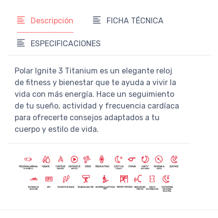
Descripción
FICHA TÉCNICA
ESPECIFICACIONES
Polar Ignite 3 Titanium es un elegante reloj
de fitness y bienestar que te ayuda a vivir la
vida con más energía. Hace un seguimiento
de tu sueño, actividad y frecuencia cardíaca
para ofrecerte consejos adaptados a tu
cuerpo y estilo de vida.