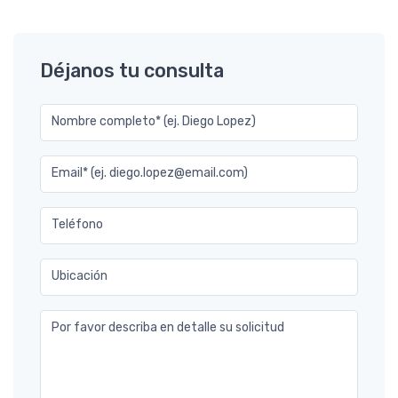
Déjanos tu consulta
Nombre completo* (ej. Diego Lopez)
Email* (ej. diego.lopez@email.com)
Teléfono
Ubicación
Por favor describa en detalle su solicitud