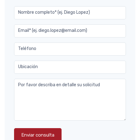
Nombre completo* (ej. Diego Lopez)
Email* (ej. diego.lopez@email.com)
Teléfono
Ubicación
Por favor describa en detalle su solicitud
Enviar consulta