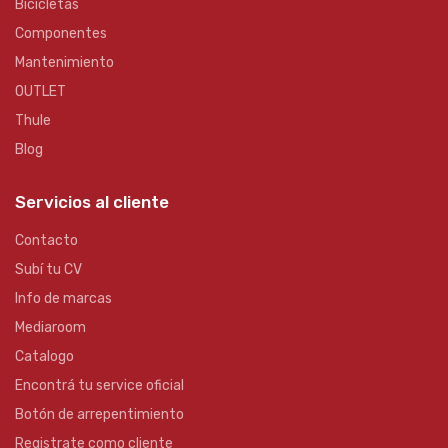
Bicicletas
Componentes
Mantenimiento
OUTLET
Thule
Blog
Servicios al cliente
Contacto
Subí tu CV
Info de marcas
Mediaroom
Catalogo
Encontrá tu service oficial
Botón de arrepentimiento
Registrate como cliente