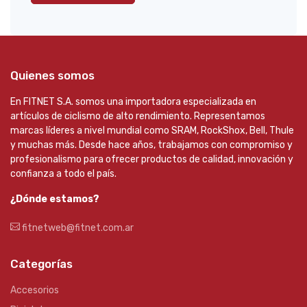
Quienes somos
En FITNET S.A. somos una importadora especializada en
artículos de ciclismo de alto rendimiento. Representamos
marcas líderes a nivel mundial como SRAM, RockShox, Bell, Thule
y muchas más. Desde hace años, trabajamos con compromiso y
profesionalismo para ofrecer productos de calidad, innovación y
confianza a todo el país.
¿Dónde estamos?
fitnetweb@fitnet.com.ar
Categorías
Accesorios