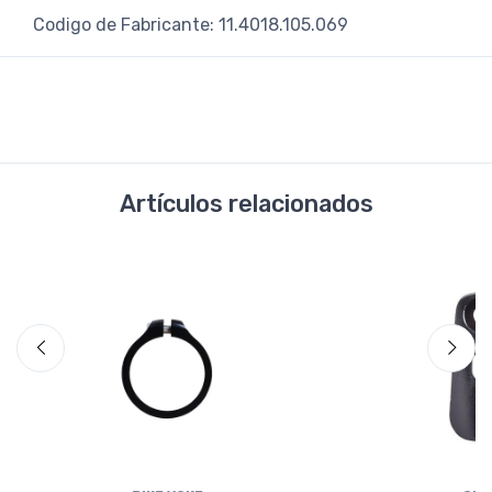
Codigo de Fabricante: 11.4018.105.069
Artículos relacionados