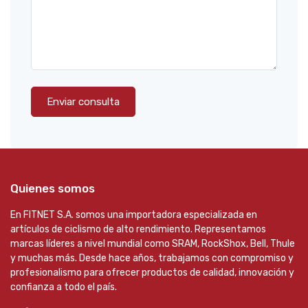
Enviar consulta
Quienes somos
En FITNET S.A. somos una importadora especializada en
artículos de ciclismo de alto rendimiento. Representamos
marcas líderes a nivel mundial como SRAM, RockShox, Bell, Thule
y muchas más. Desde hace años, trabajamos con compromiso y
profesionalismo para ofrecer productos de calidad, innovación y
confianza a todo el país.