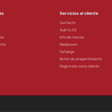
as
Servicios al cliente
Contacto
Subí tu CV
es
Info de marcas
ento
Mediaroom
Catalogo
Botón de arrepentimiento
Registrate como cliente