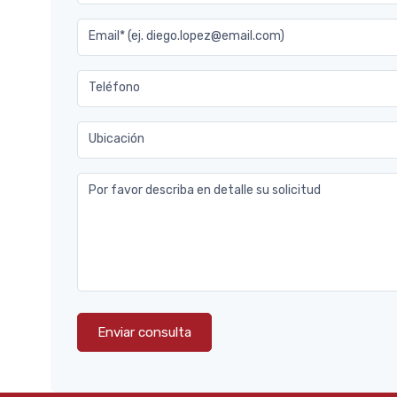
Email* (ej. diego.lopez@email.com)
Teléfono
Ubicación
Por favor describa en detalle su solicitud
Enviar consulta