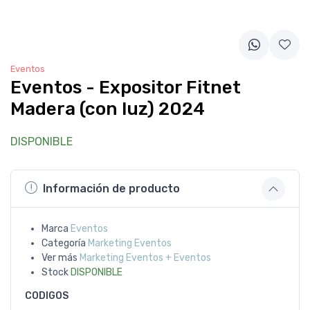
Eventos
Eventos - Expositor Fitnet
Madera (con luz) 2024
DISPONIBLE
Información de producto
Marca
Eventos
Categoría
Marketing Eventos
Ver más
Marketing Eventos + Eventos
Stock
DISPONIBLE
CODIGOS