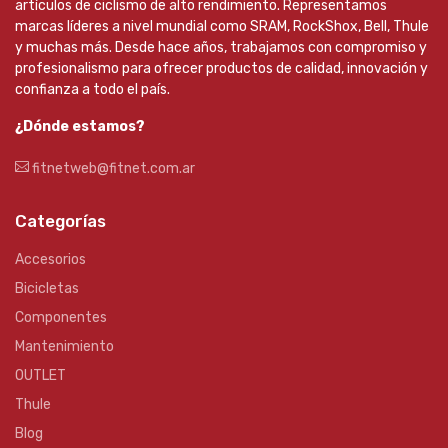
artículos de ciclismo de alto rendimiento. Representamos
marcas líderes a nivel mundial como SRAM, RockShox, Bell, Thule
y muchas más. Desde hace años, trabajamos con compromiso y
profesionalismo para ofrecer productos de calidad, innovación y
confianza a todo el país.
¿Dónde estamos?
fitnetweb@fitnet.com.ar
Categorías
Accesorios
Bicicletas
Componentes
Mantenimiento
OUTLET
Thule
Blog