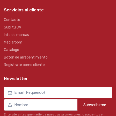
Servicios al cliente
Contacto
Subí tu CV
Info de marcas
Mediaroom
Catalogo
Botón de arrepentimiento
Registrate como cliente
Newsletter
Subscribirme
Enterate antes que nadie de nuestras promociones, descuentos y