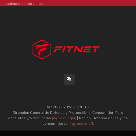
acciones comerciales.
© 1980 - 2026 -
| CUIT -
Dirección General de Defensa y Protección al Consumidor: Para
consultas y/o denuncias
[ingrese aquí]
| Nación: Defensa de las y los
consumidores
[ingrese aquí]
.