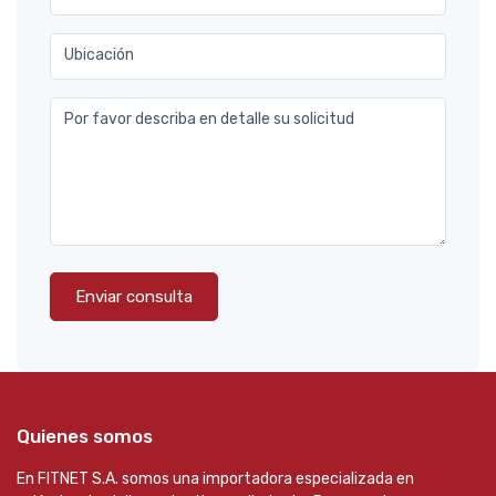
Ubicación
Por favor describa en detalle su solicitud
Enviar consulta
Quienes somos
En FITNET S.A. somos una importadora especializada en