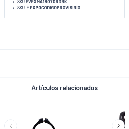
SKU
EVEXMA18070RDBK
SKU-F
EXPOCODIGOPROVISIRIO
Artículos relacionados