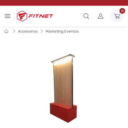
0
Accesorios
Marketing Eventos