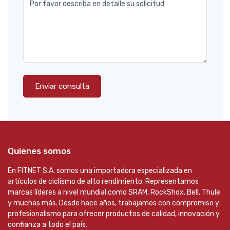
Por favor describa en detalle su solicitud
Enviar consulta
Quienes somos
En FITNET S.A. somos una importadora especializada en
artículos de ciclismo de alto rendimiento. Representamos
marcas líderes a nivel mundial como SRAM, RockShox, Bell, Thule
y muchas más. Desde hace años, trabajamos con compromiso y
profesionalismo para ofrecer productos de calidad, innovación y
confianza a todo el país.