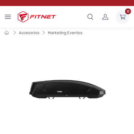
0
Accesorios
Marketing Eventos