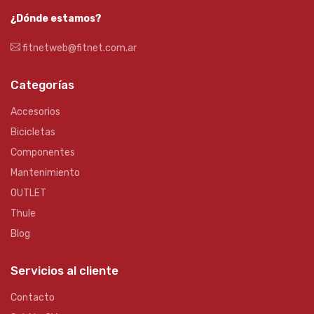
¿Dónde estamos?
fitnetweb@fitnet.com.ar
Categorías
Accesorios
Bicicletas
Componentes
Mantenimiento
OUTLET
Thule
Blog
Servicios al cliente
Contacto