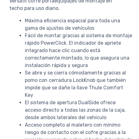
Versátil cofre portaequipajes de montaje en
techo para uso diario.
Máxima eficiencia espacial para toda una
gama de ajustes de vehículos
Fácil de montar gracias al sistema de montaje
rápido PowerClick. El indicador de apriete
integrado hace clic cuando está
correctamente montado, lo que asegura una
instalación rápida y segura
Se abre y se cierra cómodamente gracias al
pomo con cerradura LockKnob que también
impide que se dañe la llave Thule Comfort
Key
El sistema de apertura DualSide ofrece
acceso directo a todas las zonas de la caja,
desde ambos laterales del vehículo
Acceso completo al maletero con mínimo
riesgo de contacto con el cofre gracias a la