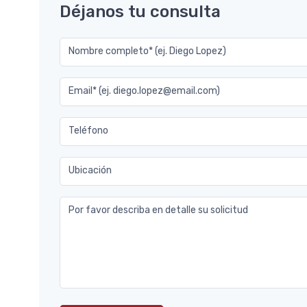
Déjanos tu consulta
Nombre completo* (ej. Diego Lopez)
Email* (ej. diego.lopez@email.com)
Teléfono
Ubicación
Por favor describa en detalle su solicitud