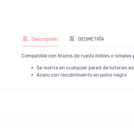
Descripción
GEOMETRÍA
Compatible con brazos de rueda dobles o simples p
Se monta en cualquier pared de listones e
Acero con recubrimiento en polvo negro