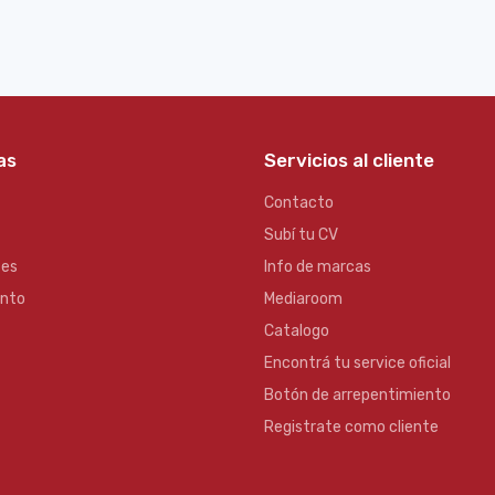
as
Servicios al cliente
Contacto
Subí tu CV
es
Info de marcas
ento
Mediaroom
Catalogo
Encontrá tu service oficial
Botón de arrepentimiento
Registrate como cliente