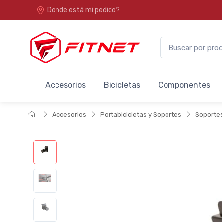
Donde está mi pedido?
Accesorios
Bicicletas
Componentes
Accesorios
Portabicicletas y Soportes
Soporte