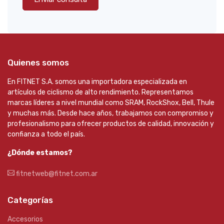
Quienes somos
En FITNET S.A. somos una importadora especializada en
artículos de ciclismo de alto rendimiento. Representamos
marcas líderes a nivel mundial como SRAM, RockShox, Bell, Thule
y muchas más. Desde hace años, trabajamos con compromiso y
profesionalismo para ofrecer productos de calidad, innovación y
confianza a todo el país.
¿Dónde estamos?
fitnetweb@fitnet.com.ar
Categorías
Accesorios