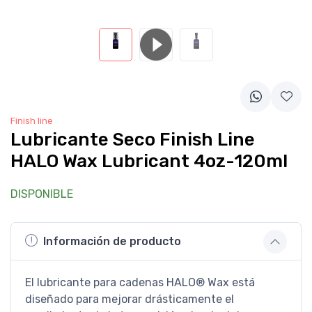
Finish line
Lubricante Seco Finish Line
HALO Wax Lubricant 4oz-120ml
DISPONIBLE
Información de producto
El lubricante para cadenas HALO® Wax está
diseñado para mejorar drásticamente el