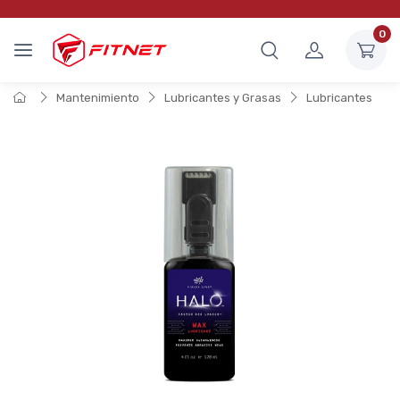
0
Mantenimiento
Lubricantes y Grasas
Lubricantes