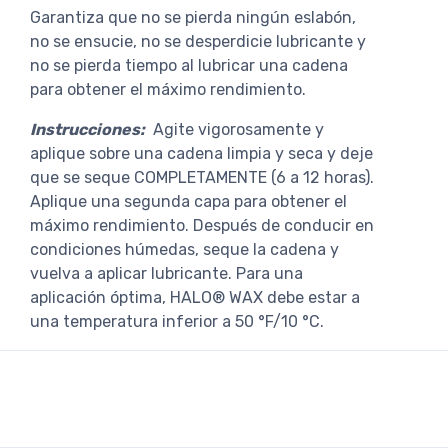
Garantiza que no se pierda ningún eslabón,
no se ensucie, no se desperdicie lubricante y
no se pierda tiempo al lubricar una cadena
para obtener el máximo rendimiento.
Instrucciones:
Agite vigorosamente y
aplique sobre una cadena limpia y seca y deje
que se seque COMPLETAMENTE (6 a 12 horas).
Aplique una segunda capa para obtener el
máximo rendimiento. Después de conducir en
condiciones húmedas, seque la cadena y
vuelva a aplicar lubricante. Para una
aplicación óptima, HALO® WAX debe estar a
una temperatura inferior a 50 °F/10 °C.