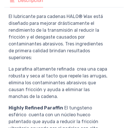
Descripción
El lubricante para cadenas HALO® Wax está
diseñado para mejorar drásticamente el
rendimiento de la transmisión al reducir la
fricción y el desgaste causados ​​por
contaminantes abrasivos. Tres ingredientes
de primera calidad brindan resultados
superiores:
La parafina altamente refinada crea una capa
robusta y seca al tacto que repele las arrugas,
elimina los contaminantes abrasivos que
causan fricción y ayuda a eliminar las
manchas de la cadena.
Highly Refined Paraffin
El tungsteno
esférico cuenta con un núcleo hueco
patentado que ayuda a reducir la fricción