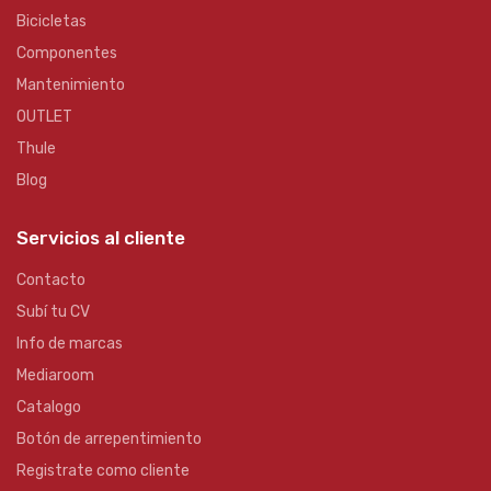
Bicicletas
Componentes
Mantenimiento
OUTLET
Thule
Blog
Servicios al cliente
Contacto
Subí tu CV
Info de marcas
Mediaroom
Catalogo
Botón de arrepentimiento
Registrate como cliente