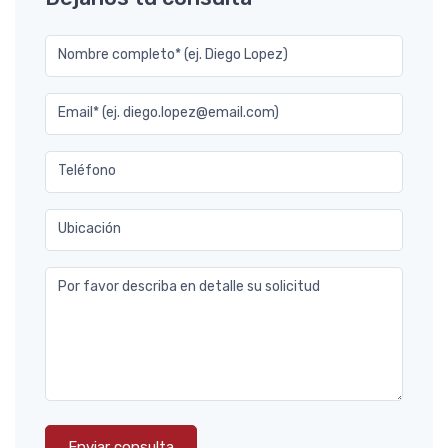
Nombre completo* (ej. Diego Lopez)
Email* (ej. diego.lopez@email.com)
Teléfono
Ubicación
Por favor describa en detalle su solicitud
Enviar consulta