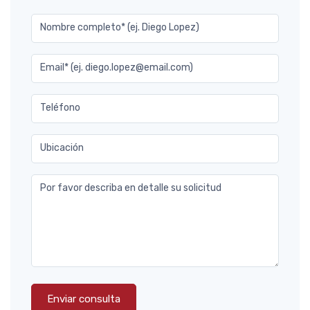
Nombre completo* (ej. Diego Lopez)
Email* (ej. diego.lopez@email.com)
Teléfono
Ubicación
Por favor describa en detalle su solicitud
Enviar consulta