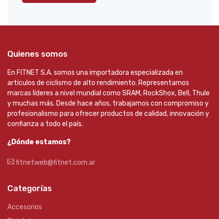
Quienes somos
En FITNET S.A. somos una importadora especializada en
artículos de ciclismo de alto rendimiento. Representamos
marcas líderes a nivel mundial como SRAM, RockShox, Bell, Thule
y muchas más. Desde hace años, trabajamos con compromiso y
profesionalismo para ofrecer productos de calidad, innovación y
confianza a todo el país.
¿Dónde estamos?
fitnetweb@fitnet.com.ar
Categorías
Accesorios