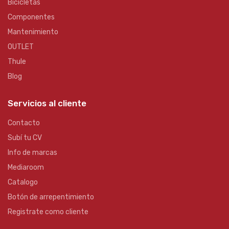
Bicicletas
Componentes
Mantenimiento
OUTLET
Thule
Blog
Servicios al cliente
Contacto
Subí tu CV
Info de marcas
Mediaroom
Catalogo
Botón de arrepentimiento
Registrate como cliente