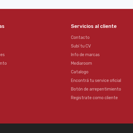
as
Servicios al cliente
Contacto
Subí tu CV
es
Info de marcas
ento
Mediaroom
Catalogo
Encontrá tu service oficial
Botón de arrepentimiento
Registrate como cliente