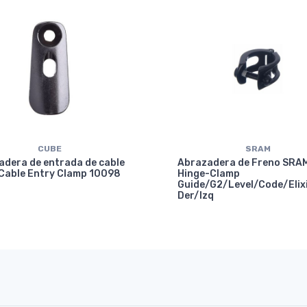
CUBE
SRAM
adera de entrada de cable
Abrazadera de Freno SRA
Cable Entry Clamp 10098
Hinge-Clamp
Guide/G2/Level/Code/Elix
Der/Izq