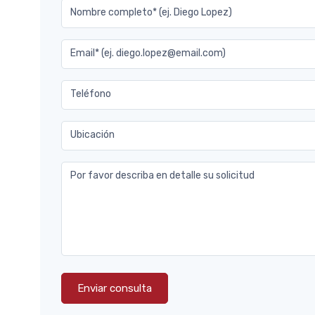
Nombre completo* (ej. Diego Lopez)
Email* (ej. diego.lopez@email.com)
Teléfono
Ubicación
Por favor describa en detalle su solicitud
Enviar consulta