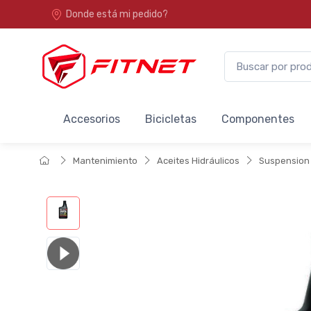
Donde está mi pedido?
Accesorios
Bicicletas
Componentes
Mantenimiento
Aceites Hidráulicos
Suspension