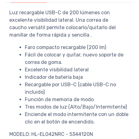
Luz recargable USB-C de 200 lúmenes con
excelente visibilidad lateral. Una correa de
caucho versátil permite colocarlo/quitarlo del
manillar de forma rápida y sencilla .
Faro compacto recargable (200 lm)
Fácil de colocar y quitar, nuevo soporte de
correa de goma.
Excelente visibilidad lateral
Indicador de batería baja
Recargable por USB-C (cable USB-C no
incluido)
Función de memoria de modo
Tres modos de luz (Alto/Bajo/Intermitente)
Enciende el modo intermitente con un doble
clic en el botón de encendido.
MODELO: HL-EL042NRC - 5344120N