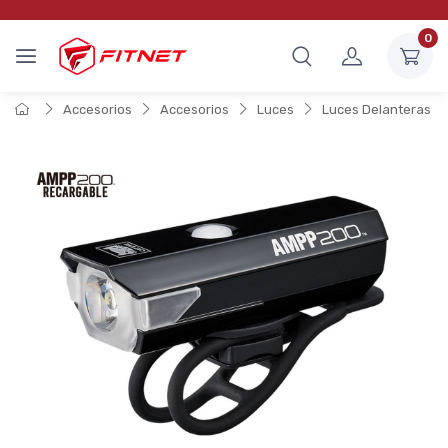
0
Accesorios
Accesorios
Luces
Luces Delanteras