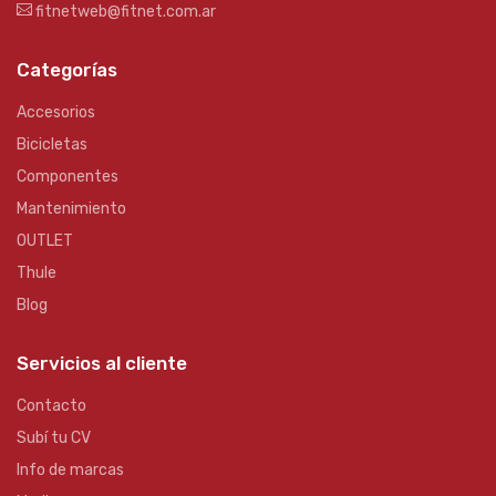
fitnetweb@fitnet.com.ar
Categorías
Accesorios
Bicicletas
Componentes
Mantenimiento
OUTLET
Thule
Blog
Servicios al cliente
Contacto
Subí tu CV
Info de marcas