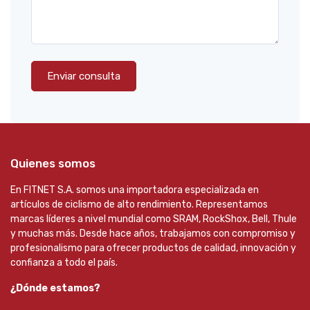
Enviar consulta
Quienes somos
En FITNET S.A. somos una importadora especializada en
artículos de ciclismo de alto rendimiento. Representamos
marcas líderes a nivel mundial como SRAM, RockShox, Bell, Thule
y muchas más. Desde hace años, trabajamos con compromiso y
profesionalismo para ofrecer productos de calidad, innovación y
confianza a todo el país.
¿Dónde estamos?