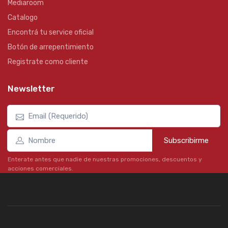
Mediaroom
Catalogo
Encontrá tu service oficial
Botón de arrepentimiento
Registrate como cliente
Newsletter
Subscribirme
Enterate antes que nadie de nuestras promociones, descuentos y
acciones comerciales.