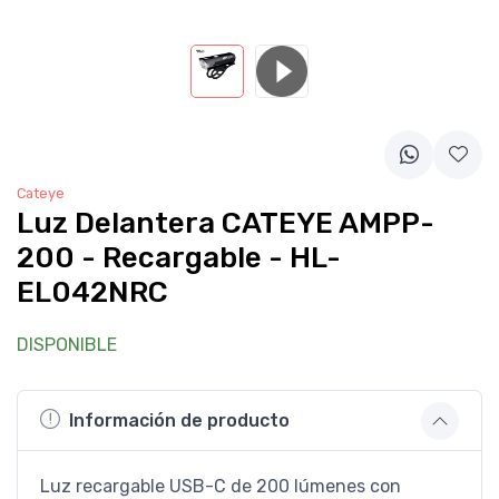
Cateye
Luz Delantera CATEYE AMPP-
200 - Recargable - HL-
EL042NRC
DISPONIBLE
Información de producto
Luz recargable USB-C de 200 lúmenes con