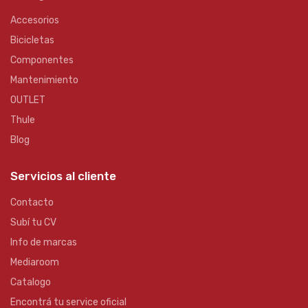
Accesorios
Bicicletas
Componentes
Mantenimiento
OUTLET
Thule
Blog
Servicios al cliente
Contacto
Subí tu CV
Info de marcas
Mediaroom
Catalogo
Encontrá tu service oficial