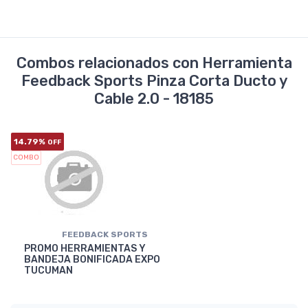
Combos relacionados con Herramienta
Feedback Sports Pinza Corta Ducto y
Cable 2.0 - 18185
14.79%
OFF
COMBO
FEEDBACK SPORTS
PROMO HERRAMIENTAS Y
BANDEJA BONIFICADA EXPO
TUCUMAN