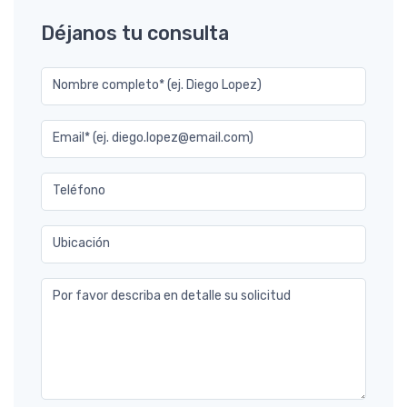
Déjanos tu consulta
Nombre completo* (ej. Diego Lopez)
Email* (ej. diego.lopez@email.com)
Teléfono
Ubicación
Por favor describa en detalle su solicitud