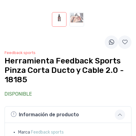
Feedback sports
Herramienta Feedback Sports
Pinza Corta Ducto y Cable 2.0 -
18185
DISPONIBLE
Información de producto
Marca
Feedback sports