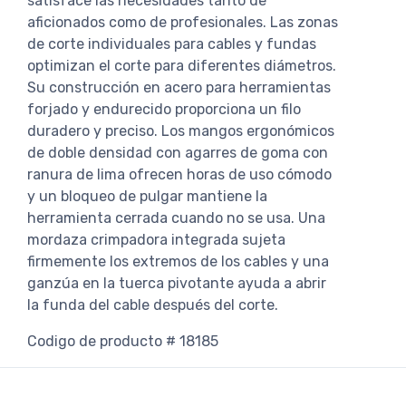
satisface las necesidades tanto de
aficionados como de profesionales. Las zonas
de corte individuales para cables y fundas
optimizan el corte para diferentes diámetros.
Su construcción en acero para herramientas
forjado y endurecido proporciona un filo
duradero y preciso. Los mangos ergonómicos
de doble densidad con agarres de goma con
ranura de lima ofrecen horas de uso cómodo
y un bloqueo de pulgar mantiene la
herramienta cerrada cuando no se usa. Una
mordaza crimpadora integrada sujeta
firmemente los extremos de los cables y una
ganzúa en la tuerca pivotante ayuda a abrir
la funda del cable después del corte.
Codigo de producto # 18185