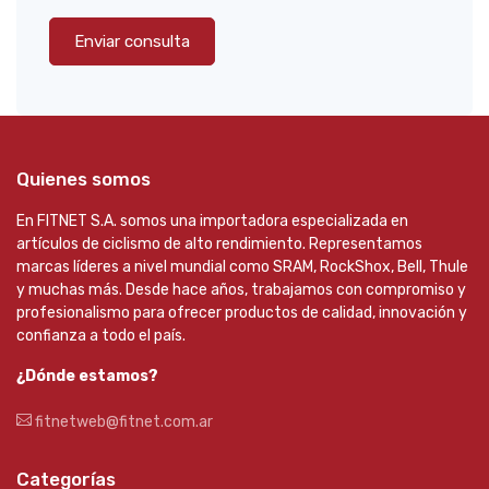
Enviar consulta
Quienes somos
En FITNET S.A. somos una importadora especializada en
artículos de ciclismo de alto rendimiento. Representamos
marcas líderes a nivel mundial como SRAM, RockShox, Bell, Thule
y muchas más. Desde hace años, trabajamos con compromiso y
profesionalismo para ofrecer productos de calidad, innovación y
confianza a todo el país.
¿Dónde estamos?
fitnetweb@fitnet.com.ar
Categorías