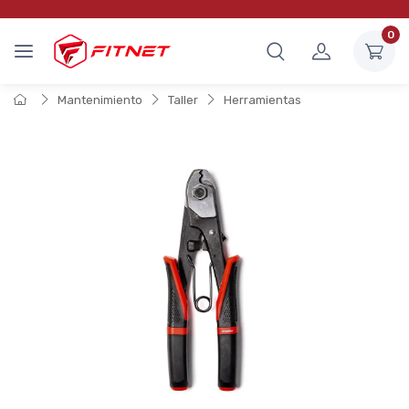
0
Mantenimiento
Taller
Herramientas