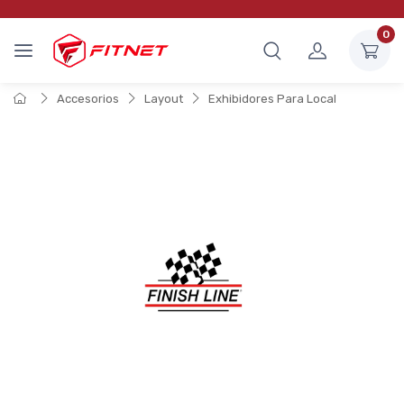
0
Accesorios
Layout
Exhibidores Para Local