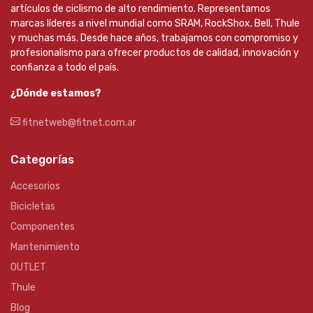
artículos de ciclismo de alto rendimiento. Representamos
marcas líderes a nivel mundial como SRAM, RockShox, Bell, Thule
y muchas más. Desde hace años, trabajamos con compromiso y
profesionalismo para ofrecer productos de calidad, innovación y
confianza a todo el país.
¿Dónde estamos?
fitnetweb@fitnet.com.ar
Categorías
Accesorios
Bicicletas
Componentes
Mantenimiento
OUTLET
Thule
Blog