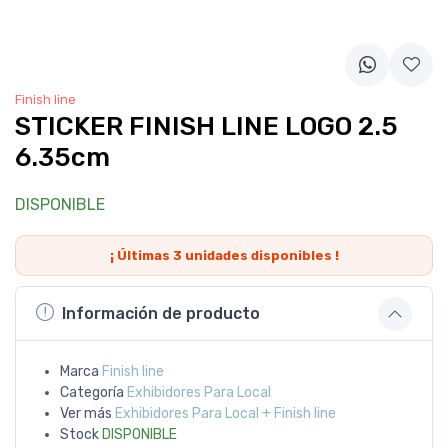
Finish line
STICKER FINISH LINE LOGO 2.5
6.35cm
DISPONIBLE
¡ Últimas
3
unidades disponibles !
Información de producto
Marca
Finish line
Categoría
Exhibidores Para Local
Ver más
Exhibidores Para Local + Finish line
Stock
DISPONIBLE