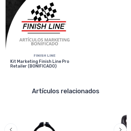
FINISH LINE
Kit Marketing Finish Line Pro
Retailer (BONIFICADO)
Artículos relacionados