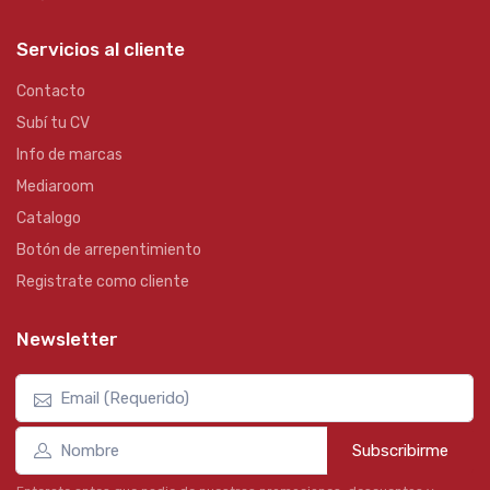
Servicios al cliente
Contacto
Subí tu CV
Info de marcas
Mediaroom
Catalogo
Botón de arrepentimiento
Registrate como cliente
Newsletter
Subscribirme