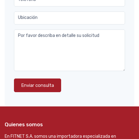
Ubicación
Por favor describa en detalle su solicitud
Enviar consulta
Quienes somos
En FITNET S.A. somos una importadora especializada en