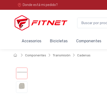
Donde está mi pedido?
Accesorios
Bicicletas
Componentes
Componentes
Transmisión
Cadenas