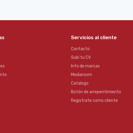
as
Servicios al cliente
Contacto
Subí tu CV
es
Info de marcas
ento
Mediaroom
Catalogo
Botón de arrepentimiento
Registrate como cliente