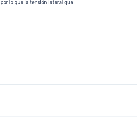
or lo que la tensión lateral que