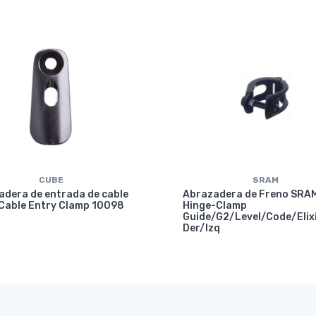
CUBE
SRAM
adera de entrada de cable
Abrazadera de Freno SRA
Cable Entry Clamp 10098
Hinge-Clamp
Guide/G2/Level/Code/Elix
Der/Izq