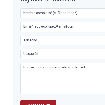
Nombre completo* (ej. Diego Lopez)
Email* (ej. diego.lopez@email.com)
Teléfono
Ubicación
Por favor describa en detalle su solicitud