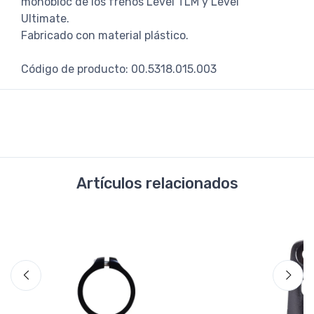
monobloc de los frenos Level TLM y Level
Ultimate.
Fabricado con material plástico.
Código de producto: 00.5318.015.003
Artículos relacionados