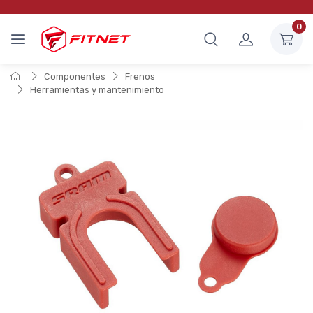
0
Componentes
Frenos
Herramientas y mantenimiento