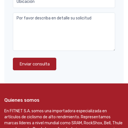
Ubicación
Por favor describa en detalle su solicitud
Enviar consulta
Quienes somos
En FITNET S.A. somos una importadora especializada en
artículos de ciclismo de alto rendimiento. Representamos
marcas líderes a nivel mundial como SRAM, RockShox, Bell, Thule