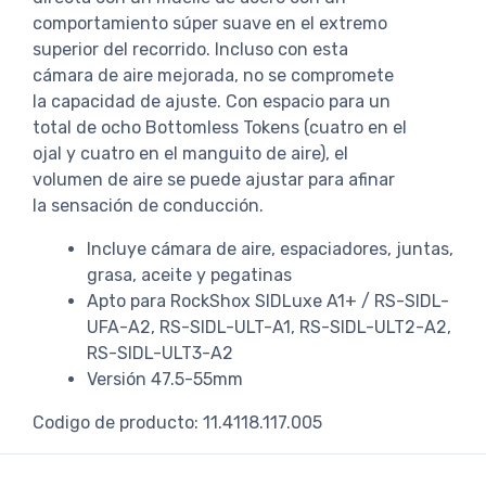
comportamiento súper suave en el extremo
superior del recorrido. Incluso con esta
cámara de aire mejorada, no se compromete
la capacidad de ajuste. Con espacio para un
total de ocho Bottomless Tokens (cuatro en el
ojal y cuatro en el manguito de aire), el
volumen de aire se puede ajustar para afinar
la sensación de conducción.
Incluye cámara de aire, espaciadores, juntas,
grasa, aceite y pegatinas
Apto para RockShox SIDLuxe A1+ / RS-SIDL-
UFA-A2, RS-SIDL-ULT-A1, RS-SIDL-ULT2-A2,
RS-SIDL-ULT3-A2
Versión 47.5-55mm
Codigo de producto: 11.4118.117.005