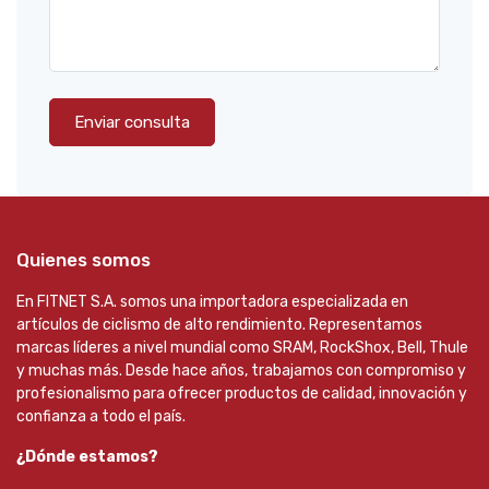
Enviar consulta
Quienes somos
En FITNET S.A. somos una importadora especializada en
artículos de ciclismo de alto rendimiento. Representamos
marcas líderes a nivel mundial como SRAM, RockShox, Bell, Thule
y muchas más. Desde hace años, trabajamos con compromiso y
profesionalismo para ofrecer productos de calidad, innovación y
confianza a todo el país.
¿Dónde estamos?