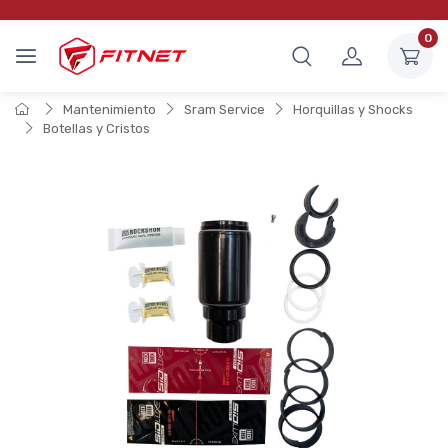
0
Mantenimiento
Sram Service
Horquillas y Shocks
Botellas y Cristos