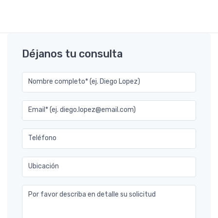
Déjanos tu consulta
Nombre completo* (ej. Diego Lopez)
Email* (ej. diego.lopez@email.com)
Teléfono
Ubicación
Por favor describa en detalle su solicitud