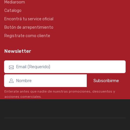
Mediaroom
Catalogo
Encontrá tu service oficial
Botón de arrepentimiento
Registrate como cliente
Newsletter
Subscribirme
Enterate antes que nadie de nuestras promociones, descuentos y
acciones comerciales.