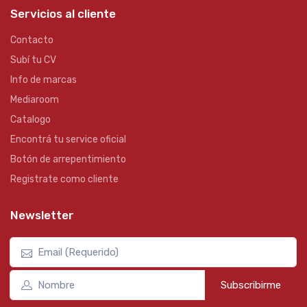
Servicios al cliente
Contacto
Subí tu CV
Info de marcas
Mediaroom
Catalogo
Encontrá tu service oficial
Botón de arrepentimiento
Registrate como cliente
Newsletter
Subscribirme