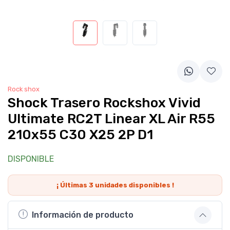
Rock shox
Shock Trasero Rockshox Vivid
Ultimate RC2T Linear XL Air R55
210x55 C30 X25 2P D1
DISPONIBLE
¡ Últimas
3
unidades disponibles !
Información de producto