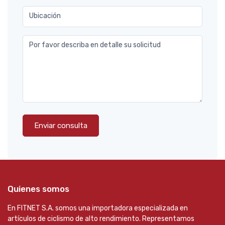
Ubicación
Por favor describa en detalle su solicitud
Enviar consulta
Quienes somos
En FITNET S.A. somos una importadora especializada en
artículos de ciclismo de alto rendimiento. Representamos