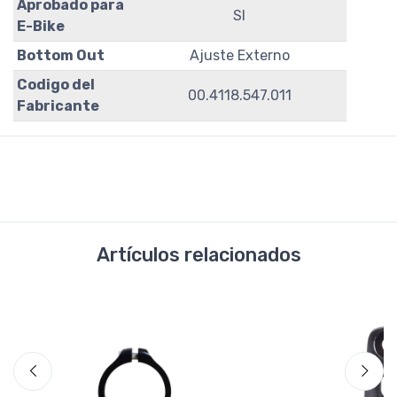
Aprobado para
SI
E-Bike
Bottom Out
Ajuste Externo
Codigo del
00.4118.547.011
Fabricante
Artículos relacionados