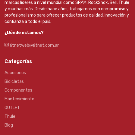
marcas líderes a nivel mundial como SRAM, RockShox, Bell, Thule
y muchas más. Desde hace años, trabajamos con compromiso y
profesionalismo para ofrecer productos de calidad, innovación y
confianza a todo el país.
¿Dónde estamos?
fitnetweb@fitnet.com.ar
Categorías
Accesorios
Bicicletas
Componentes
Mantenimiento
OUTLET
Thule
Blog