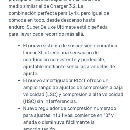
medio similar al de Charger 3.2. La
combinación perfecta para Lyrik, pero igual de
cómoda en todo, desde descenso hasta
enduro: Super Deluxe Ultimate está diseñada
para llevar cada recorrido más allá.
El nuevo sistema de suspensión neumática
Linear XL ofrece una sensación de
conducción consistente y predecible,
ajustable mediante sencillas arandelas de
ajuste.
El nuevo amortiguador RC2T ofrece un
amplio rango de ajustes de compresión a baja
velocidad (LSC) y compresión a alta velocidad
(HSC) sin interferencias.
Nuevo regulador de compresión numerado
para ajustes intuitivos: comience en "0" y
añada o disminuya fácilmente la
amortiguación.