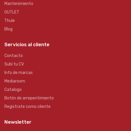
Mantenimiento
OUTLET
Thule
Blog
Servicios al cliente
Contacto
Subí tu CV
Info de marcas
Mediaroom
Catalogo
Botón de arrepentimiento
Registrate como cliente
Newsletter