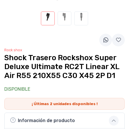
Rock shox
Shock Trasero Rockshox Super
Deluxe Ultimate RC2T Linear XL
Air R55 210X55 C30 X45 2P D1
DISPONIBLE
¡ Últimas
2
unidades disponibles !
Información de producto