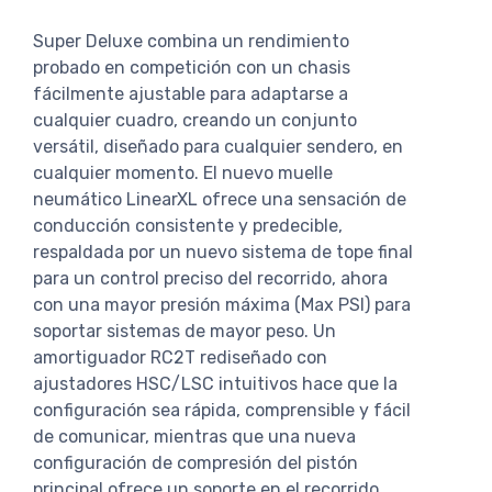
Super Deluxe combina un rendimiento
probado en competición con un chasis
fácilmente ajustable para adaptarse a
cualquier cuadro, creando un conjunto
versátil, diseñado para cualquier sendero, en
cualquier momento. El nuevo muelle
neumático LinearXL ofrece una sensación de
conducción consistente y predecible,
respaldada por un nuevo sistema de tope final
para un control preciso del recorrido, ahora
con una mayor presión máxima (Max PSI) para
soportar sistemas de mayor peso. Un
amortiguador RC2T rediseñado con
ajustadores HSC/LSC intuitivos hace que la
configuración sea rápida, comprensible y fácil
de comunicar, mientras que una nueva
configuración de compresión del pistón
principal ofrece un soporte en el recorrido