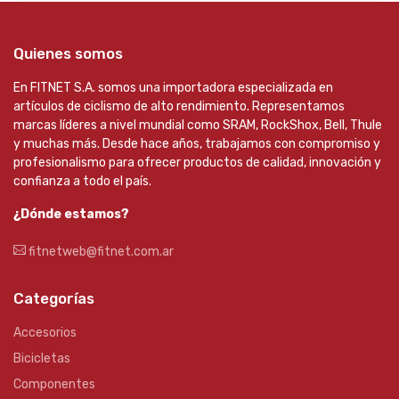
Quienes somos
En FITNET S.A. somos una importadora especializada en
artículos de ciclismo de alto rendimiento. Representamos
marcas líderes a nivel mundial como SRAM, RockShox, Bell, Thule
y muchas más. Desde hace años, trabajamos con compromiso y
profesionalismo para ofrecer productos de calidad, innovación y
confianza a todo el país.
¿Dónde estamos?
fitnetweb@fitnet.com.ar
Categorías
Accesorios
Bicicletas
Componentes