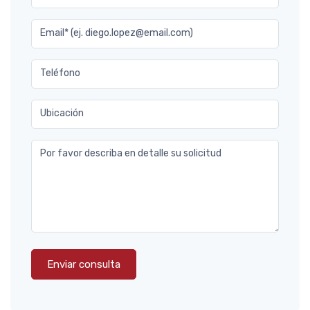
Email* (ej. diego.lopez@email.com)
Teléfono
Ubicación
Por favor describa en detalle su solicitud
Enviar consulta