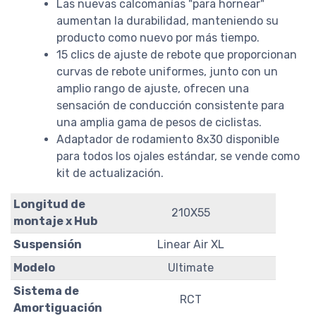
Las nuevas calcomanías "para hornear"
aumentan la durabilidad, manteniendo su
producto como nuevo por más tiempo.
15 clics de ajuste de rebote que proporcionan
curvas de rebote uniformes, junto con un
amplio rango de ajuste, ofrecen una
sensación de conducción consistente para
una amplia gama de pesos de ciclistas.
Adaptador de rodamiento 8x30 disponible
para todos los ojales estándar, se vende como
kit de actualización.
Longitud de
210X55
montaje x Hub
Suspensión
Linear Air XL
Modelo
Ultimate
Sistema de
RCT
Amortiguación