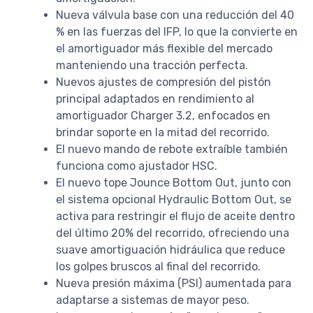
Nueva válvula base con una reducción del 40
% en las fuerzas del IFP, lo que la convierte en
el amortiguador más flexible del mercado
manteniendo una tracción perfecta.
Nuevos ajustes de compresión del pistón
principal adaptados en rendimiento al
amortiguador Charger 3.2, enfocados en
brindar soporte en la mitad del recorrido.
El nuevo mando de rebote extraíble también
funciona como ajustador HSC.
El nuevo tope Jounce Bottom Out, junto con
el sistema opcional Hydraulic Bottom Out, se
activa para restringir el flujo de aceite dentro
del último 20% del recorrido, ofreciendo una
suave amortiguación hidráulica que reduce
los golpes bruscos al final del recorrido.
Nueva presión máxima (PSI) aumentada para
adaptarse a sistemas de mayor peso.