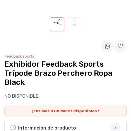
Feedback sports
Exhibidor Feedback Sports
Trípode Brazo Perchero Ropa
Black
NO DISPONIBLE
¡ Últimas
0
unidades disponibles !
Información de producto