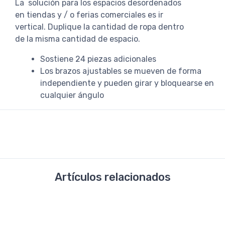
La solución para los espacios desordenados
en tiendas y / o ferias comerciales es ir
vertical. Duplique la cantidad de ropa dentro
de la misma cantidad de espacio.
Sostiene 24 piezas adicionales
Los brazos ajustables se mueven de forma
independiente y pueden girar y bloquearse en
cualquier ángulo
Artículos relacionados