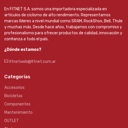
En FITNET S.A. somos una importadora especializada en
artículos de ciclismo de alto rendimiento. Representamos
marcas líderes a nivel mundial como SRAM, RockShox, Bell, Thule
y muchas más. Desde hace años, trabajamos con compromiso y
profesionalismo para ofrecer productos de calidad, innovación y
confianza a todo el país.
¿Dónde estamos?
fitnetweb@fitnet.com.ar
Categorías
Accesorios
Bicicletas
Componentes
Mantenimiento
OUTLET