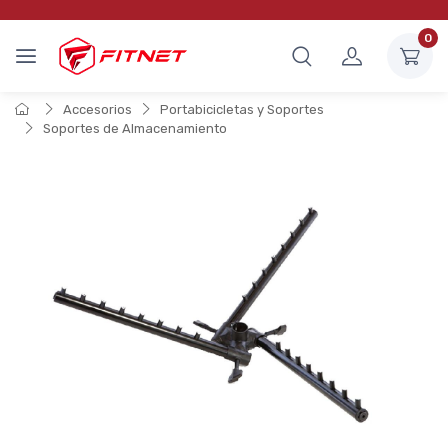
0
Accesorios
Portabicicletas y Soportes
Soportes de Almacenamiento