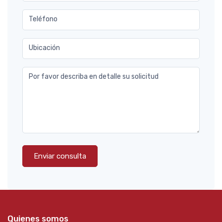
Teléfono
Ubicación
Por favor describa en detalle su solicitud
Enviar consulta
Quienes somos