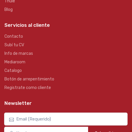
Thule
Blog
Servicios al cliente
Contacto
Subí tu CV
Info de marcas
Mediaroom
Catalogo
Botón de arrepentimiento
Registrate como cliente
Newsletter