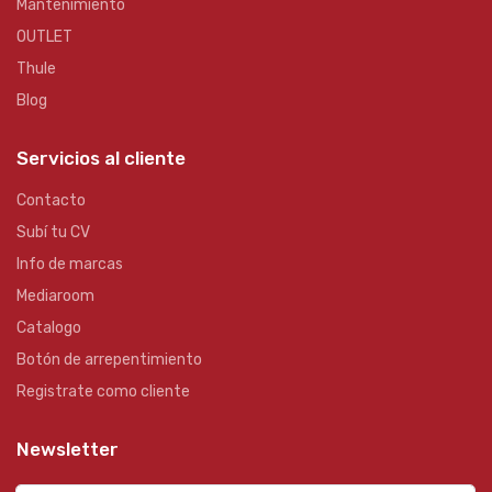
Mantenimiento
OUTLET
Thule
Blog
Servicios al cliente
Contacto
Subí tu CV
Info de marcas
Mediaroom
Catalogo
Botón de arrepentimiento
Registrate como cliente
Newsletter