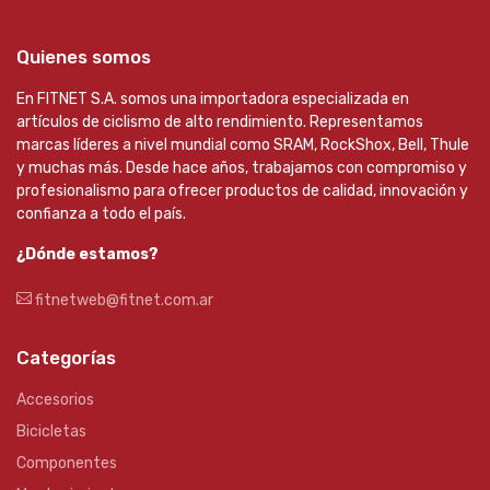
Quienes somos
En FITNET S.A. somos una importadora especializada en
artículos de ciclismo de alto rendimiento. Representamos
marcas líderes a nivel mundial como SRAM, RockShox, Bell, Thule
y muchas más. Desde hace años, trabajamos con compromiso y
profesionalismo para ofrecer productos de calidad, innovación y
confianza a todo el país.
¿Dónde estamos?
fitnetweb@fitnet.com.ar
Categorías
Accesorios
Bicicletas
Componentes