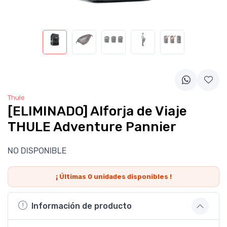
Thule
[ELIMINADO] Alforja de Viaje
THULE Adventure Pannier
NO DISPONIBLE
¡ Últimas
0
unidades disponibles !
Información de producto