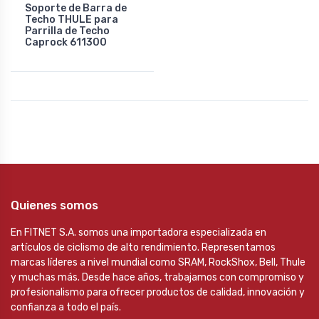
Soporte de Barra de
Techo THULE para
Parrilla de Techo
Caprock 611300
Quienes somos
En FITNET S.A. somos una importadora especializada en
artículos de ciclismo de alto rendimiento. Representamos
marcas líderes a nivel mundial como SRAM, RockShox, Bell, Thule
y muchas más. Desde hace años, trabajamos con compromiso y
profesionalismo para ofrecer productos de calidad, innovación y
confianza a todo el país.