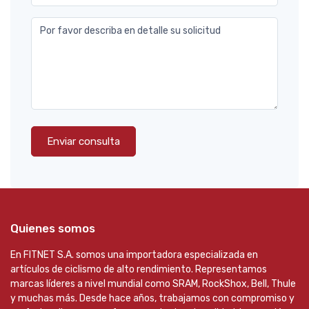
Por favor describa en detalle su solicitud
Enviar consulta
Quienes somos
En FITNET S.A. somos una importadora especializada en
artículos de ciclismo de alto rendimiento. Representamos
marcas líderes a nivel mundial como SRAM, RockShox, Bell, Thule
y muchas más. Desde hace años, trabajamos con compromiso y