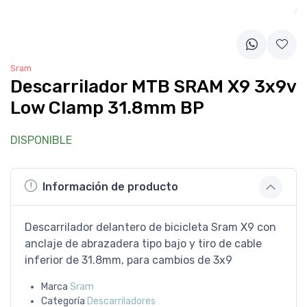
Sram
Descarrilador MTB SRAM X9 3x9v
Low Clamp 31.8mm BP
DISPONIBLE
Información de producto
Descarrilador delantero de bicicleta Sram X9 con
anclaje de abrazadera tipo bajo y tiro de cable
inferior de 31.8mm, para cambios de 3x9
Marca
Sram
Categoría
Descarriladores