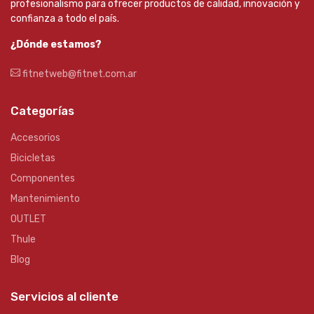
profesionalismo para ofrecer productos de calidad, innovación y
confianza a todo el país.
¿Dónde estamos?
fitnetweb@fitnet.com.ar
Categorías
Accesorios
Bicicletas
Componentes
Mantenimiento
OUTLET
Thule
Blog
Servicios al cliente