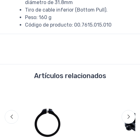
diámetro de 31.8mm
Tiro de cable inferior (Bottom Pull).
Peso: 160 g
Código de producto: 00.7615.015.010
Artículos relacionados