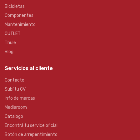
Bicicletas
Componentes
Mantenimiento
OUTLET
Thule
Blog
Servicios al cliente
Contacto
Subí tu CV
Info de marcas
Mediaroom
Catalogo
Encontrá tu service oficial
Botón de arrepentimiento