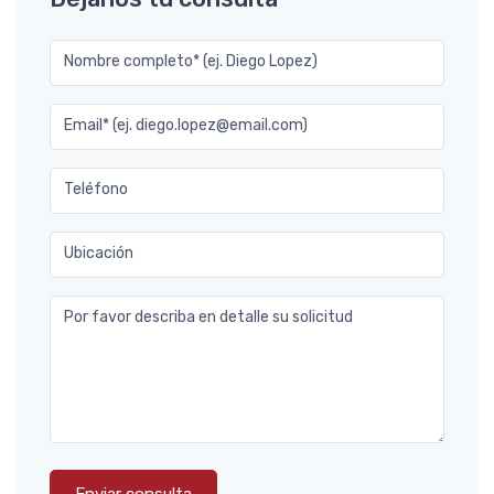
Nombre completo* (ej. Diego Lopez)
Email* (ej. diego.lopez@email.com)
Teléfono
Ubicación
Por favor describa en detalle su solicitud