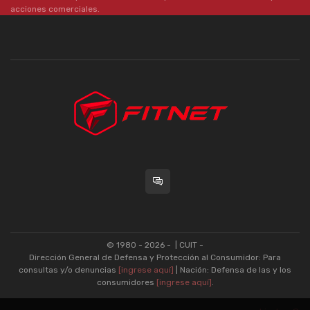
acciones comerciales.
© 1980 - 2026 -
| CUIT -
Dirección General de Defensa y Protección al Consumidor: Para
consultas y/o denuncias
[ingrese aquí]
| Nación: Defensa de las y los
consumidores
[ingrese aquí]
.