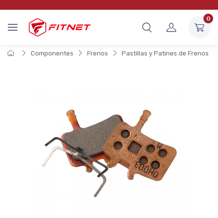
0
Componentes
Frenos
Pastillas y Patines de Frenos