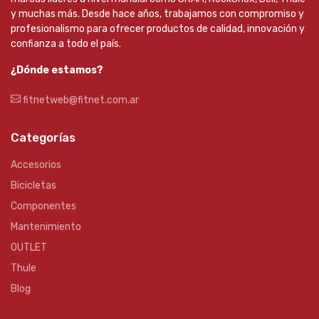
y muchas más. Desde hace años, trabajamos con compromiso y
profesionalismo para ofrecer productos de calidad, innovación y
confianza a todo el país.
¿Dónde estamos?
fitnetweb@fitnet.com.ar
Categorías
Accesorios
Bicicletas
Componentes
Mantenimiento
OUTLET
Thule
Blog