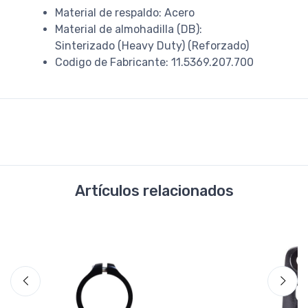
Material de respaldo: Acero
Material de almohadilla (DB):
Sinterizado (Heavy Duty) (Reforzado)
Codigo de Fabricante: 11.5369.207.700
Artículos relacionados