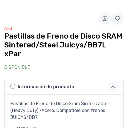
Avid
Pastillas de Freno de Disco SRAM
Sintered/Steel Juicys/BB7L
xPar
DISPONIBLE
Información de producto
Pastillas de Freno de Disco Sram Sinterizado
(Heavy Duty) /Acero. Compatible con frenos
JUICYS/BB7