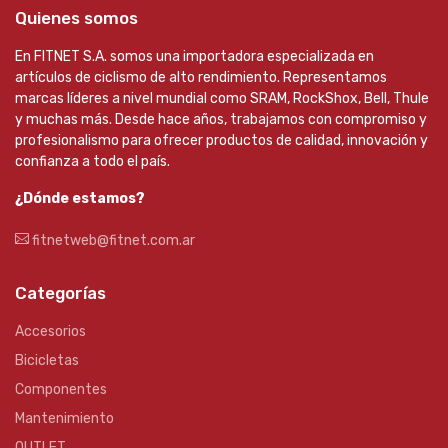
Quienes somos
En FITNET S.A. somos una importadora especializada en
artículos de ciclismo de alto rendimiento. Representamos
marcas líderes a nivel mundial como SRAM, RockShox, Bell, Thule
y muchas más. Desde hace años, trabajamos con compromiso y
profesionalismo para ofrecer productos de calidad, innovación y
confianza a todo el país.
¿Dónde estamos?
fitnetweb@fitnet.com.ar
Categorías
Accesorios
Bicicletas
Componentes
Mantenimiento
OUTLET