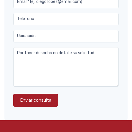
Email* (ej. diego.lopez@email.com)
Teléfono
Ubicación
Por favor describa en detalle su solicitud
Enviar consulta