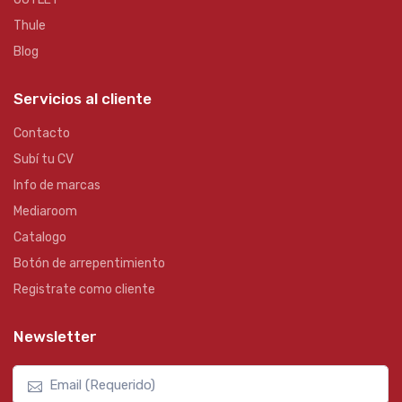
Thule
Blog
Servicios al cliente
Contacto
Subí tu CV
Info de marcas
Mediaroom
Catalogo
Botón de arrepentimiento
Registrate como cliente
Newsletter