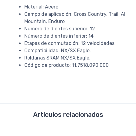
Material: Acero
Campo de aplicación: Cross Country, Trail, All
Mountain, Enduro
Número de dientes superior: 12
Número de dientes inferior: 14
Etapas de conmutación: 12 velocidades
Compatibilidad: NX/SX Eagle,
Roldanas SRAM NX/SX Eagle.
Código de producto: 11.7518.090.000
Artículos relacionados