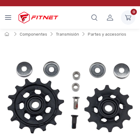
0
Componentes
Transmisión
Partes y accesorios