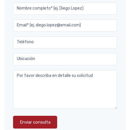
Nombre completo* (ej. Diego Lopez)
Email* (ej. diego.lopez@email.com)
Teléfono
Ubicación
Por favor describa en detalle su solicitud
Enviar consulta