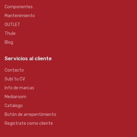
Componentes
Mantenimiento
OUTLET
Thule
Blog
Servicios al cliente
Contacto
Subí tu CV
Info de marcas
Mediaroom
Catalogo
Botón de arrepentimiento
Registrate como cliente