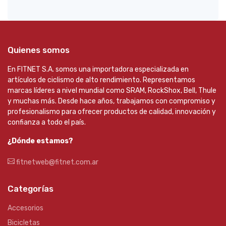
Quienes somos
En FITNET S.A. somos una importadora especializada en
artículos de ciclismo de alto rendimiento. Representamos
marcas líderes a nivel mundial como SRAM, RockShox, Bell, Thule
y muchas más. Desde hace años, trabajamos con compromiso y
profesionalismo para ofrecer productos de calidad, innovación y
confianza a todo el país.
¿Dónde estamos?
fitnetweb@fitnet.com.ar
Categorías
Accesorios
Bicicletas