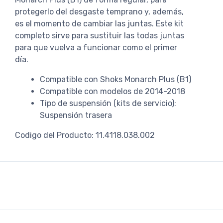
protegerlo del desgaste temprano y, además,
es el momento de cambiar las juntas. Este kit
completo sirve para sustituir las todas juntas
para que vuelva a funcionar como el primer
día.
Compatible con Shoks Monarch Plus (B1)
Compatible con modelos de 2014-2018
Tipo de suspensión (kits de servicio):
Suspensión trasera
Codigo del Producto: 11.4118.038.002