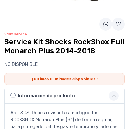
Sram service
Service Kit Shocks RockShox Full
Monarch Plus 2014-2018
NO DISPONIBLE
¡ Últimas
0
unidades disponibles !
Información de producto
ART SOS: Debes revisar tu amortiguador
ROCKSHOX Monarch Plus (B1) de forma regular,
para protegerlo del desgaste temprano y, además,