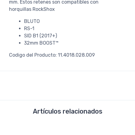
mm. Estos retenes son compatibles con
horquillas RockShox
BLUTO
RS-1
SID B1 (2017+)
32mm BOOST™
Codigo del Producto: 11.4018.028.009
Artículos relacionados