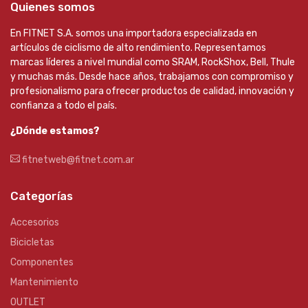
Quienes somos
En FITNET S.A. somos una importadora especializada en
artículos de ciclismo de alto rendimiento. Representamos
marcas líderes a nivel mundial como SRAM, RockShox, Bell, Thule
y muchas más. Desde hace años, trabajamos con compromiso y
profesionalismo para ofrecer productos de calidad, innovación y
confianza a todo el país.
¿Dónde estamos?
fitnetweb@fitnet.com.ar
Categorías
Accesorios
Bicicletas
Componentes
Mantenimiento
OUTLET