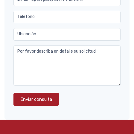
Teléfono
Ubicación
Por favor describa en detalle su solicitud
Enviar consulta