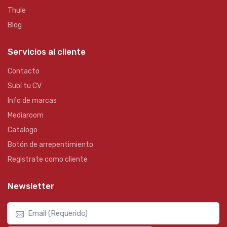
Thule
Blog
Servicios al cliente
Contacto
Subí tu CV
Info de marcas
Mediaroom
Catalogo
Botón de arrepentimiento
Registrate como cliente
Newsletter