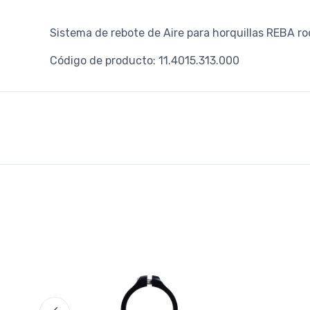
Sistema de rebote de Aire para horquillas REBA 
Código de producto: 11.4015.313.000