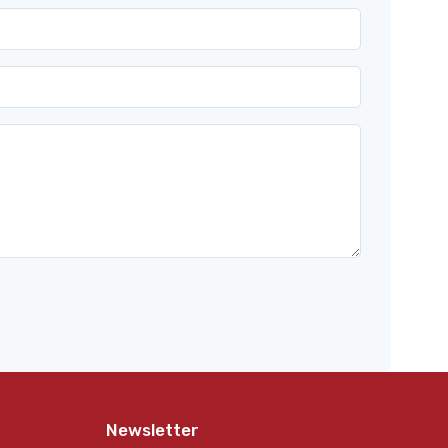
Newsletter