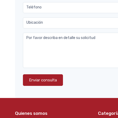
Teléfono
Ubicación
Por favor describa en detalle su solicitud
Enviar consulta
Quienes somos
Categorí