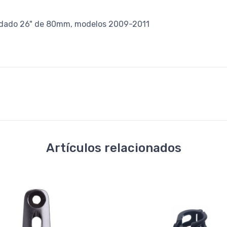
rodado 26" de 80mm, modelos 2009-2011
Artículos relacionados