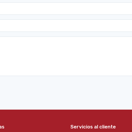
as
Servicios al cliente