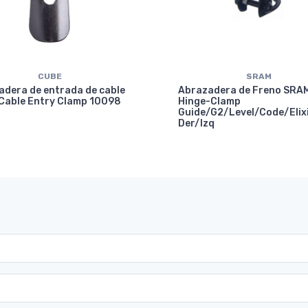
CUBE
SRAM
adera de entrada de cable
Abrazadera de Freno SRA
Cable Entry Clamp 10098
Hinge-Clamp
Guide/G2/Level/Code/Elix
Der/Izq