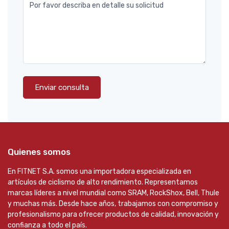
Por favor describa en detalle su solicitud
Enviar consulta
Quienes somos
En FITNET S.A. somos una importadora especializada en
artículos de ciclismo de alto rendimiento. Representamos
marcas líderes a nivel mundial como SRAM, RockShox, Bell, Thule
y muchas más. Desde hace años, trabajamos con compromiso y
profesionalismo para ofrecer productos de calidad, innovación y
confianza a todo el país.