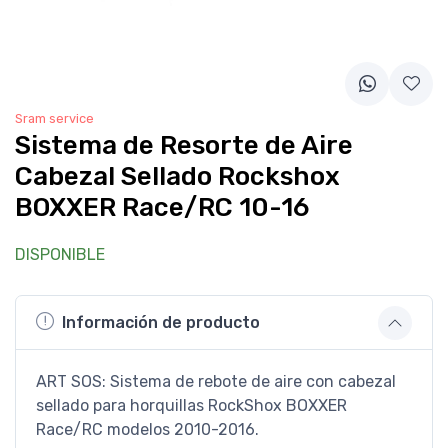
Sram service
Sistema de Resorte de Aire
Cabezal Sellado Rockshox
BOXXER Race/RC 10-16
DISPONIBLE
Información de producto
ART SOS: Sistema de rebote de aire con cabezal
sellado para horquillas RockShox BOXXER
Race/RC modelos 2010-2016.