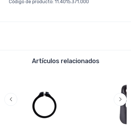
Código de producto: 11.4015.371.000
Artículos relacionados