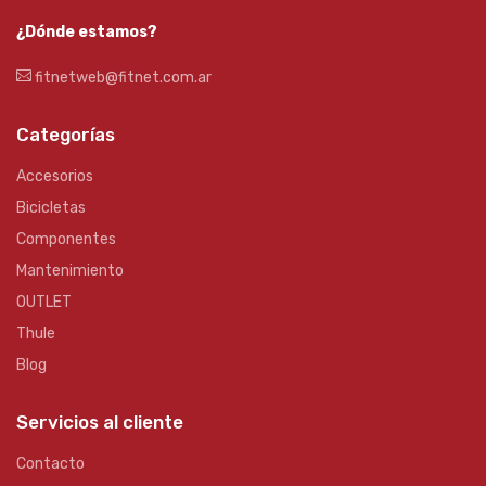
¿Dónde estamos?
fitnetweb@fitnet.com.ar
Categorías
Accesorios
Bicicletas
Componentes
Mantenimiento
OUTLET
Thule
Blog
Servicios al cliente
Contacto