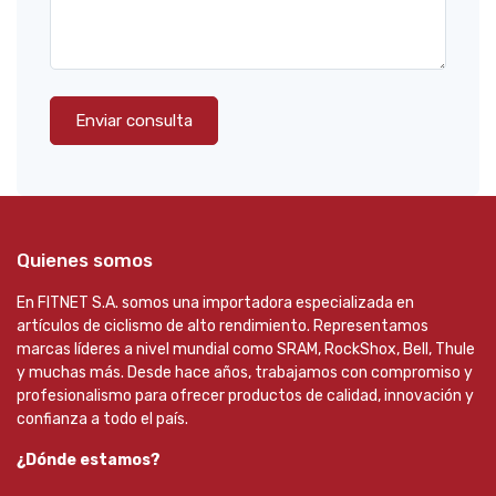
Enviar consulta
Quienes somos
En FITNET S.A. somos una importadora especializada en
artículos de ciclismo de alto rendimiento. Representamos
marcas líderes a nivel mundial como SRAM, RockShox, Bell, Thule
y muchas más. Desde hace años, trabajamos con compromiso y
profesionalismo para ofrecer productos de calidad, innovación y
confianza a todo el país.
¿Dónde estamos?