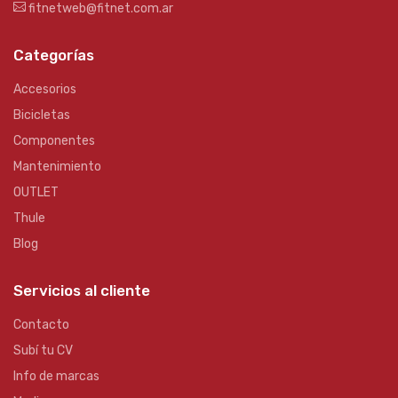
fitnetweb@fitnet.com.ar
Categorías
Accesorios
Bicicletas
Componentes
Mantenimiento
OUTLET
Thule
Blog
Servicios al cliente
Contacto
Subí tu CV
Info de marcas