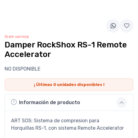
Sram service
Damper RockShox RS-1 Remote
Accelerator
NO DISPONIBLE
¡ Últimas
0
unidades disponibles !
Información de producto
ART SOS: Sistema de compresion para
Horquillas RS-1, con sistema Remote Accelerator