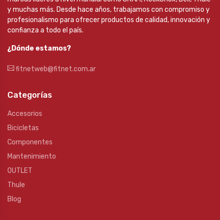
y muchas más. Desde hace años, trabajamos con compromiso y
profesionalismo para ofrecer productos de calidad, innovación y
confianza a todo el país.
¿Dónde estamos?
fitnetweb@fitnet.com.ar
Categorías
Accesorios
Bicicletas
Componentes
Mantenimiento
OUTLET
Thule
Blog