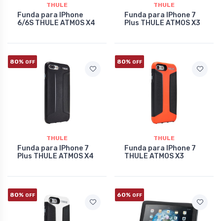
THULE
THULE
Funda para IPhone
Funda para IPhone 7
6/6S THULE ATMOS X4
Plus THULE ATMOS X3
80%
80%
OFF
OFF
THULE
THULE
Funda para IPhone 7
Funda para IPhone 7
Plus THULE ATMOS X4
THULE ATMOS X3
80%
60%
OFF
OFF