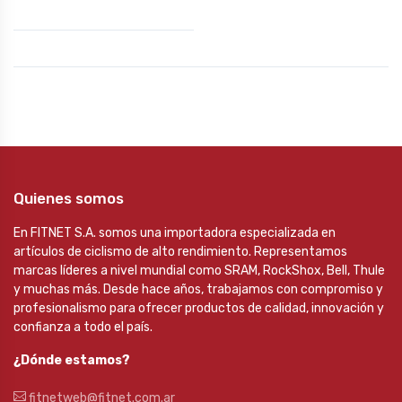
Quienes somos
En FITNET S.A. somos una importadora especializada en
artículos de ciclismo de alto rendimiento. Representamos
marcas líderes a nivel mundial como SRAM, RockShox, Bell, Thule
y muchas más. Desde hace años, trabajamos con compromiso y
profesionalismo para ofrecer productos de calidad, innovación y
confianza a todo el país.
¿Dónde estamos?
fitnetweb@fitnet.com.ar