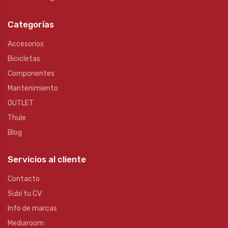
Categorías
Accesorios
Bicicletas
Componentes
Mantenimiento
OUTLET
Thule
Blog
Servicios al cliente
Contacto
Subí tu CV
Info de marcas
Mediaroom