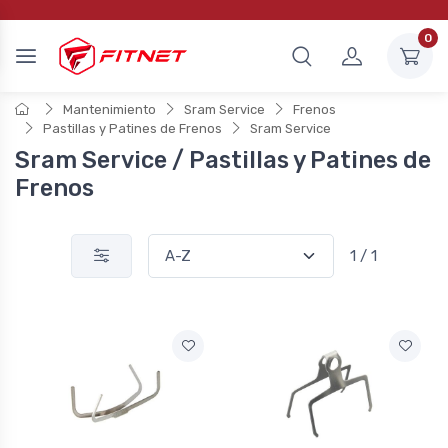
0
Mantenimiento
Sram Service
Frenos
Pastillas y Patines de Frenos
Sram Service
Sram Service / Pastillas y Patines de
Frenos
1 / 1