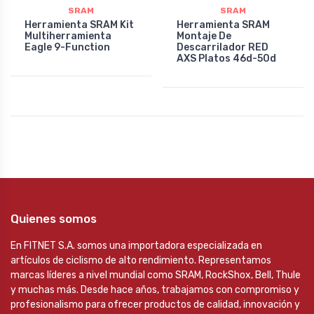
SRAM
SRAM
Herramienta SRAM Kit
Herramienta SRAM
Multiherramienta
Montaje De
Eagle 9-Function
Descarrilador RED
AXS Platos 46d-50d
Quienes somos
En FITNET S.A. somos una importadora especializada en
artículos de ciclismo de alto rendimiento. Representamos
marcas líderes a nivel mundial como SRAM, RockShox, Bell, Thule
y muchas más. Desde hace años, trabajamos con compromiso y
profesionalismo para ofrecer productos de calidad, innovación y