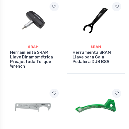
SRAM
SRAM
Herramienta SRAM
Herramienta SRAM
Llave Dinamométrica
Llave para Caja
Preajustada Torque
Pedalera DUB BSA
Wrench