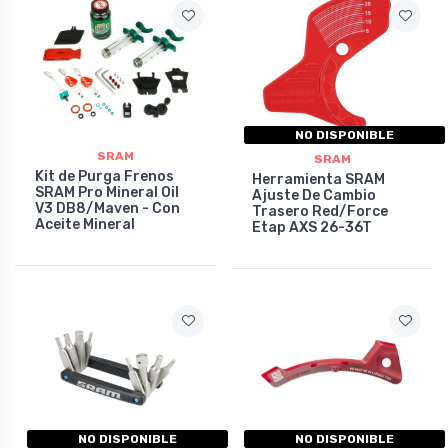
NO DISPONIBLE
SRAM
SRAM
Kit de Purga Frenos
Herramienta SRAM
SRAM Pro Mineral Oil
Ajuste De Cambio
V3 DB8/Maven - Con
Trasero Red/Force
Aceite Mineral
Etap AXS 26-36T
NO DISPONIBLE
NO DISPONIBLE