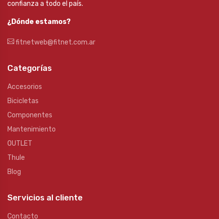
confianza a todo el país.
¿Dónde estamos?
fitnetweb@fitnet.com.ar
Categorías
Accesorios
Bicicletas
Componentes
Mantenimiento
OUTLET
Thule
Blog
Servicios al cliente
Contacto