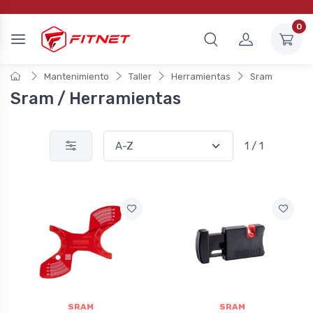
0
Mantenimiento
Taller
Herramientas
Sram
Sram / Herramientas
1 / 1
SRAM
SRAM