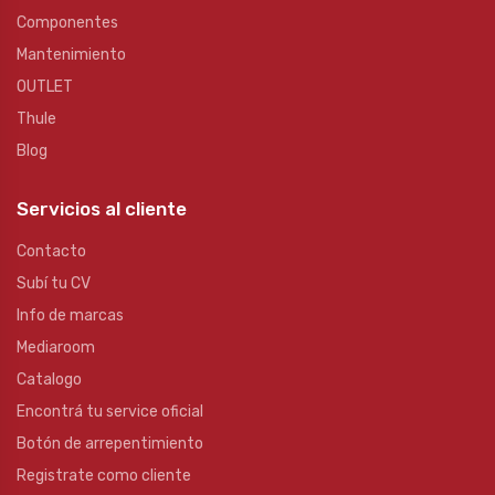
Componentes
Mantenimiento
OUTLET
Thule
Blog
Servicios al cliente
Contacto
Subí tu CV
Info de marcas
Mediaroom
Catalogo
Encontrá tu service oficial
Botón de arrepentimiento
Registrate como cliente