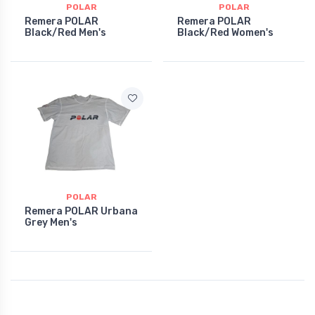
POLAR
POLAR
Remera POLAR
Remera POLAR
Black/Red Men's
Black/Red Women's
POLAR
Remera POLAR Urbana
Grey Men's