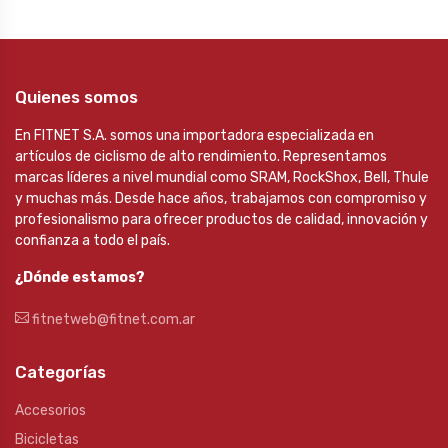
Quienes somos
En FITNET S.A. somos una importadora especializada en
artículos de ciclismo de alto rendimiento. Representamos
marcas líderes a nivel mundial como SRAM, RockShox, Bell, Thule
y muchas más. Desde hace años, trabajamos con compromiso y
profesionalismo para ofrecer productos de calidad, innovación y
confianza a todo el país.
¿Dónde estamos?
fitnetweb@fitnet.com.ar
Categorías
Accesorios
Bicicletas