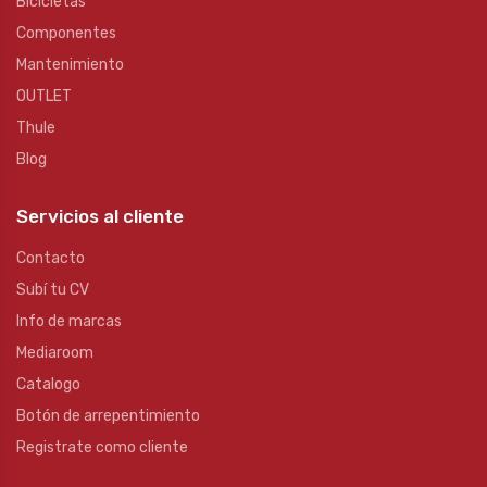
Bicicletas
Componentes
Mantenimiento
OUTLET
Thule
Blog
Servicios al cliente
Contacto
Subí tu CV
Info de marcas
Mediaroom
Catalogo
Botón de arrepentimiento
Registrate como cliente