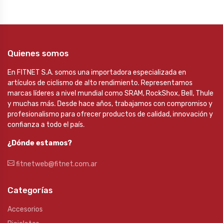
Quienes somos
En FITNET S.A. somos una importadora especializada en
artículos de ciclismo de alto rendimiento. Representamos
marcas líderes a nivel mundial como SRAM, RockShox, Bell, Thule
y muchas más. Desde hace años, trabajamos con compromiso y
profesionalismo para ofrecer productos de calidad, innovación y
confianza a todo el país.
¿Dónde estamos?
fitnetweb@fitnet.com.ar
Categorías
Accesorios